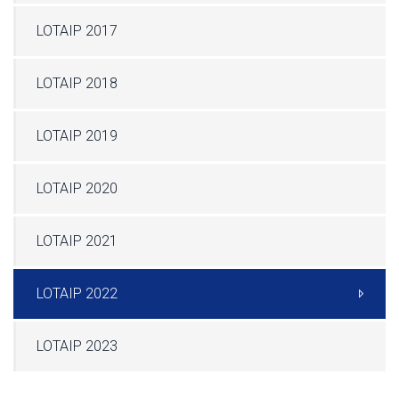
LOTAIP 2017
LOTAIP 2018
LOTAIP 2019
LOTAIP 2020
LOTAIP 2021
LOTAIP 2022
LOTAIP 2023