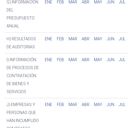
G) INFORMACIÓN
ENE
FEB
MAR
ABR
MAY
JUN
JUL
DEL
PRESUPUESTO
ANUAL
H) RESULTADOS
ENE
FEB
MAR
ABR
MAY
JUN
JUL
DE AUDITORIAS
I) INFORMACIÓN
ENE
FEB
MAR
ABR
MAY
JUN
JUL
DE PROCESOS DE
CONTRATACIÓN
DE BIENES Y
SERVICIOS
J) EMPRESAS Y
ENE
FEB
MAR
ABR
MAY
JUN
JUL
PERSONAS QUE
HAN INCUMPLIDO