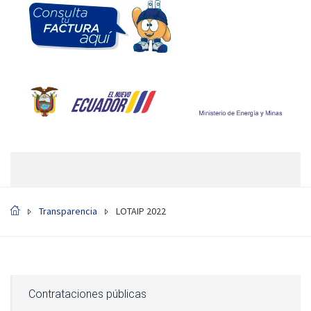
Transparencia
LOTAIP 2022
Contrataciones públicas