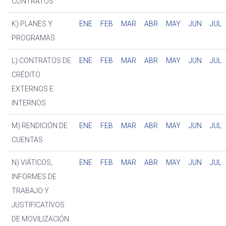
CONTRATOS
K) PLANES Y
ENE
FEB
MAR
ABR
MAY
JUN
JUL
PROGRAMAS
L) CONTRATOS DE
ENE
FEB
MAR
ABR
MAY
JUN
JUL
CRÉDITO
EXTERNOS E
INTERNOS
M) RENDICIÓN DE
ENE
FEB
MAR
ABR
MAY
JUN
JUL
CUENTAS
N) VIÁTICOS,
ENE
FEB
MAR
ABR
MAY
JUN
JUL
INFORMES DE
TRABAJO Y
JUSTIFICATIVOS
DE MOVILIZACIÓN