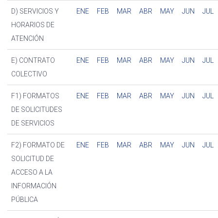
D) SERVICIOS Y
ENE
FEB
MAR
ABR
MAY
JUN
JUL
HORARIOS DE
ATENCIÓN
E) CONTRATO
ENE
FEB
MAR
ABR
MAY
JUN
JUL
COLECTIVO
F1) FORMATOS
ENE
FEB
MAR
ABR
MAY
JUN
JUL
DE SOLICITUDES
DE SERVICIOS
F2) FORMATO DE
ENE
FEB
MAR
ABR
MAY
JUN
JUL
SOLICITUD DE
ACCESO A LA
INFORMACIÓN
PÚBLICA