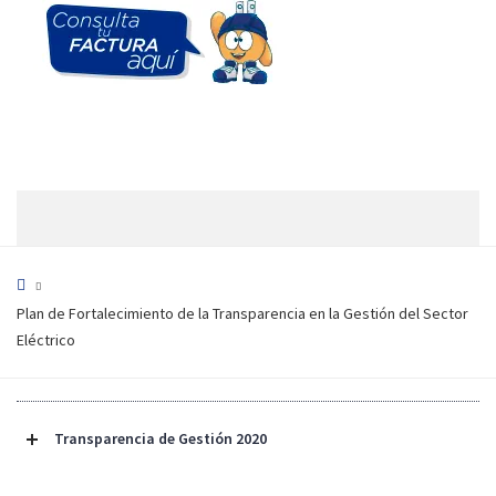
Plan de Fortalecimiento de la Transparencia en la Gestión del Sector
Eléctrico
Transparencia de Gestión 2020