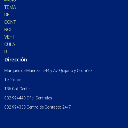
Dirección
Marqués de Maenza 5-44 y Av. Quijano y Ordoñez
Teléfonos:
136 Call Center
032 994440 Ofic. Centrales
032 994330 Centro de Contacto 24/7