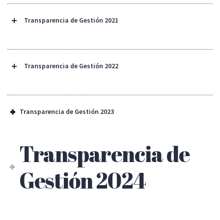
Transparencia de Gestión 2021
Transparencia de Gestión 2022
Transparencia de Gestión 2023
Transparencia de
Gestión 2024