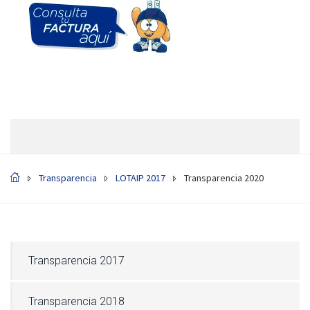
Transparencia
LOTAIP 2017
Transparencia 2020
Transparencia 2017
Transparencia 2018