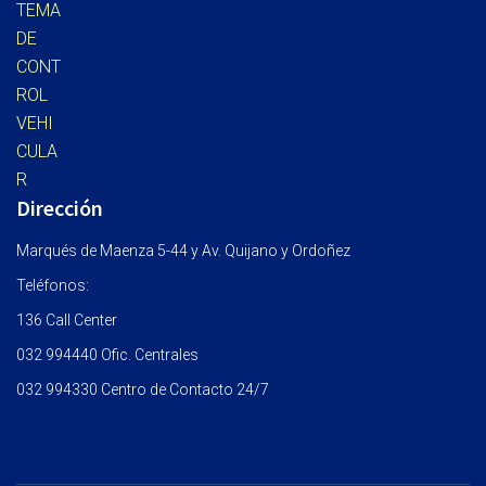
Dirección
Marqués de Maenza 5-44 y Av. Quijano y Ordoñez
Teléfonos:
136 Call Center
032 994440 Ofic. Centrales
032 994330 Centro de Contacto 24/7