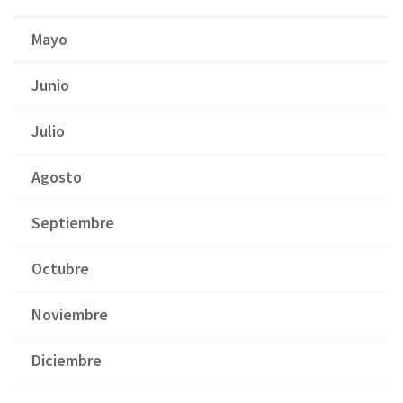
Mayo
Junio
Julio
Agosto
Septiembre
Octubre
Noviembre
Diciembre