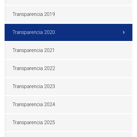
Transparencia 2019
Transparencia 2020
Transparencia 2021
Transparencia 2022
Transparencia 2023
Transparencia 2024
Transparencia 2025