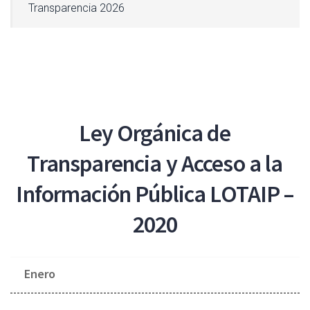
Transparencia 2026
Ley Orgánica de
Transparencia y Acceso a la
Información Pública LOTAIP –
2020
Enero