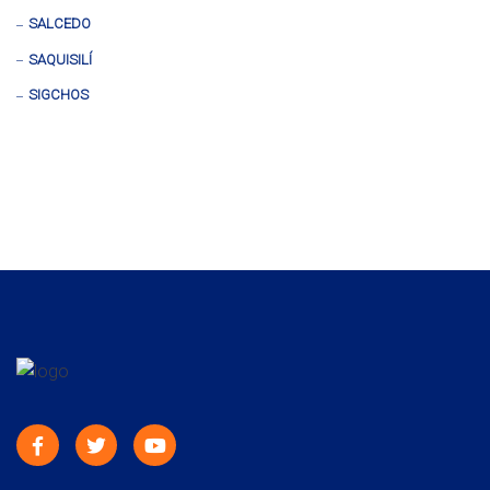
SALCEDO
SAQUISILÍ
SIGCHOS