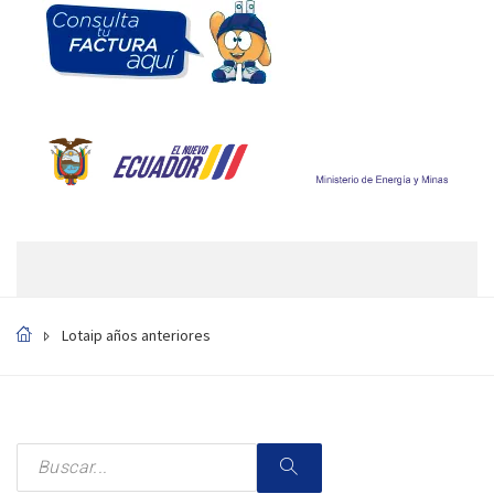
Lotaip años anteriores