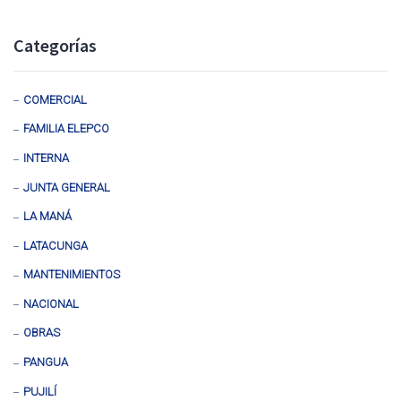
Categorías
COMERCIAL
FAMILIA ELEPCO
INTERNA
JUNTA GENERAL
LA MANÁ
LATACUNGA
MANTENIMIENTOS
NACIONAL
OBRAS
PANGUA
PUJILÍ