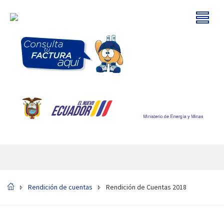
Rendición de cuentas
Rendición de Cuentas 2018