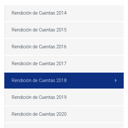
Rendición de Cuentas 2014
Rendición de Cuentas 2015
Rendición de Cuentas 2016
Rendición de Cuentas 2017
Rendición de Cuentas 2018
Rendición de Cuentas 2019
Rendición de Cuentas 2020