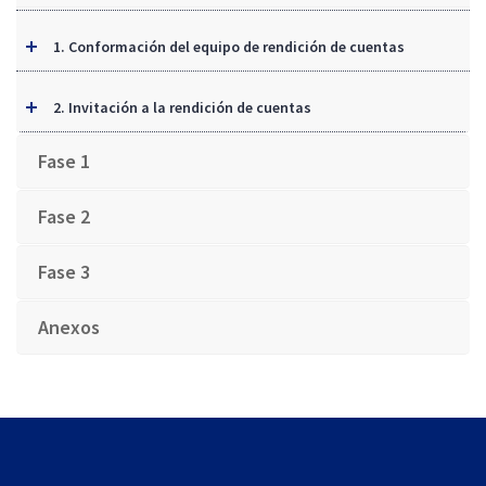
1. Conformación del equipo de rendición de cuentas
2. Invitación a la rendición de cuentas
Fase 1
Fase 2
Fase 3
Anexos