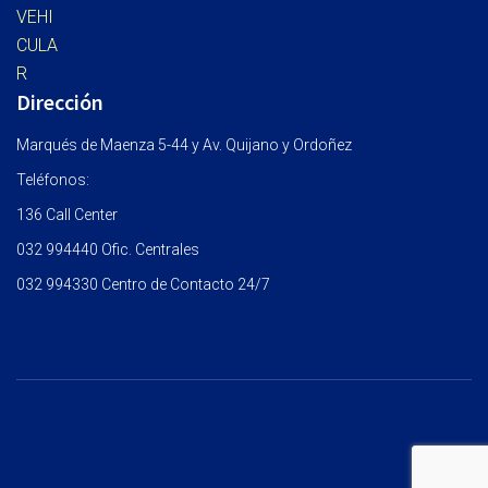
Dirección
Marqués de Maenza 5-44 y Av. Quijano y Ordoñez
Teléfonos:
136 Call Center
032 994440 Ofic. Centrales
032 994330 Centro de Contacto 24/7