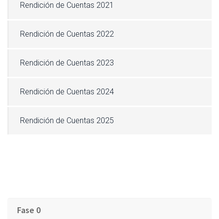
Rendición de Cuentas 2021
Rendición de Cuentas 2022
Rendición de Cuentas 2023
Rendición de Cuentas 2024
Rendición de Cuentas 2025
Fase 0