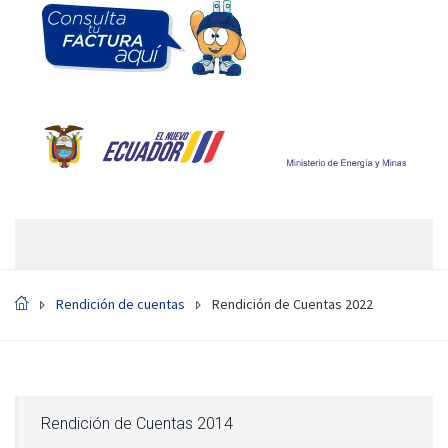
Rendición de cuentas
Rendición de Cuentas 2022
Rendición de Cuentas 2014