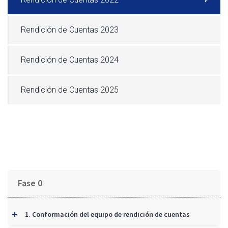
Rendición de Cuentas 2023
Rendición de Cuentas 2024
Rendición de Cuentas 2025
Fase 0
1. Conformación del equipo de rendición de cuentas