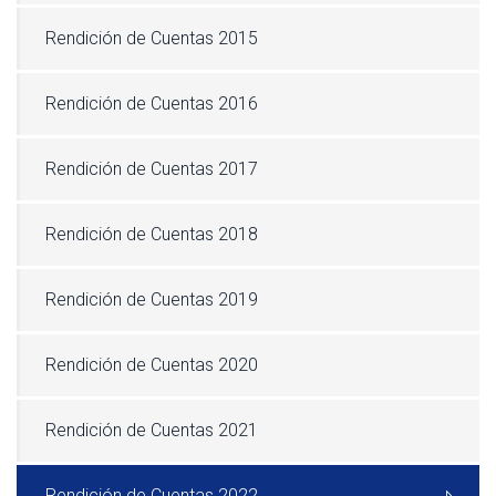
Rendición de Cuentas 2015
Rendición de Cuentas 2016
Rendición de Cuentas 2017
Rendición de Cuentas 2018
Rendición de Cuentas 2019
Rendición de Cuentas 2020
Rendición de Cuentas 2021
Rendición de Cuentas 2022