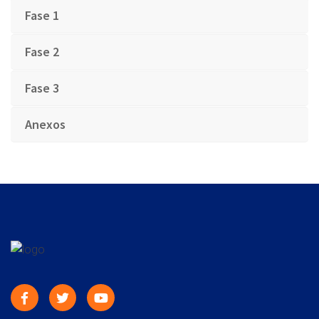
Fase 1
Fase 2
Fase 3
Anexos