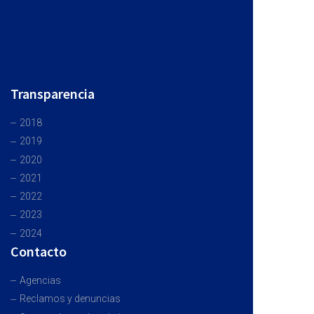
Transparencia
2018
2019
2020
2021
2022
2023
2024
Contacto
Agencias
Reclamos y denuncias