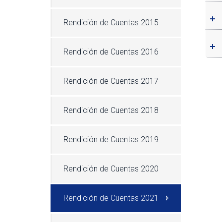
Rendición de Cuentas 2015
Rendición de Cuentas 2016
Rendición de Cuentas 2017
Rendición de Cuentas 2018
Rendición de Cuentas 2019
Rendición de Cuentas 2020
Rendición de Cuentas 2021