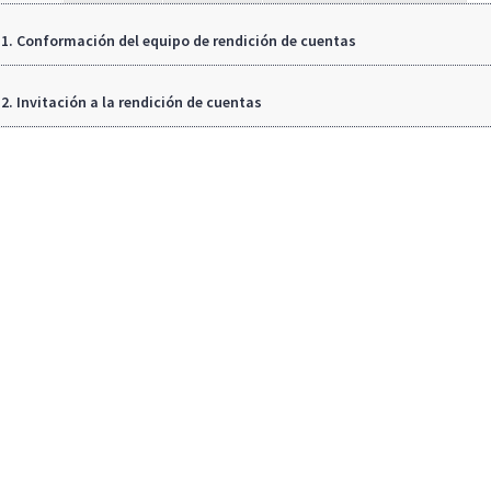
1. Conformación del equipo de rendición de cuentas
2. Invitación a la rendición de cuentas