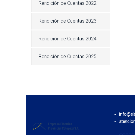
Rendición de Cuentas 2022
Rendición de Cuentas 2023
Rendición de Cuentas 2024
Rendición de Cuentas 2025
info@el
atencio