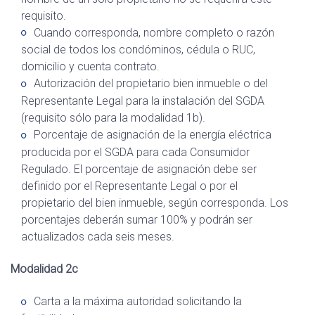
requisito.
Cuando corresponda, nombre completo o razón
social de todos los condóminos, cédula o RUC,
domicilio y cuenta contrato.
Autorización del propietario bien inmueble o del
Representante Legal para la instalación del SGDA
(requisito sólo para la modalidad 1b).
Porcentaje de asignación de la energía eléctrica
producida por el SGDA para cada Consumidor
Regulado. El porcentaje de asignación debe ser
definido por el Representante Legal o por el
propietario del bien inmueble, según corresponda. Los
porcentajes deberán sumar 100% y podrán ser
actualizados cada seis meses.
Modalidad 2c
Carta a la máxima autoridad solicitando la