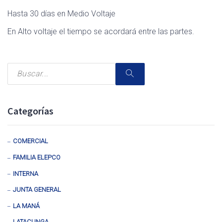
Hasta 30 días en Medio Voltaje
En Alto voltaje el tiempo se acordará entre las partes.
Categorías
COMERCIAL
FAMILIA ELEPCO
INTERNA
JUNTA GENERAL
LA MANÁ
LATACUNGA