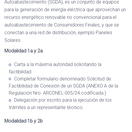
Autoabastecimiento (SGDA), es un conjunto de equipos
para la generación de energía eléctrica que aprovechan un
recurso energético renovable no convencional para el
autoabastecimiento de Consumidores Finales, y que se
conectan a una red de distribución, ejemplo Paneles
Solares.
Modalidad 1a y 2a
Carta a la máxima autoridad solicitando la
factibilidad.
Completar formulario denominado Solicitud de
Factibilidad de Conexión de un SGDA (ANEXO A de la
Regulación Nro. ARCONEL-005/24 codificada.)
Delegación por escrito para la ejecución de los
trámites a un representante técnico.
Modalidad 1b y 2b