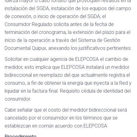
fuerza mayor o caso fortuito que provoquen retrasos en la
instalación del SGDA, instalación de los equipos del campo
de conexión, o inicio de operación del SGDA; el
Consumidor Regulado solicita antes de la fecha de
terminación del cronograma, la extensión del plazo para el
inicio de la operación a través del Sistema de Gestión
Documental Quipux, anexando los justificativos pertinentes.
Solicitar en cualquier agencia de ELEPCOSA el cambio de
medidor, esto implica que ELEPCOSA instalará un medidor
bidireccional en reemplazo del que actualmente registra el
consumo, a fin de obtener la energía que inyecta a la Red y
liquidar en la factura final. Requisito cédula de identidad del
consumidor.
Cabe señalar que el costo del medidor bidireccional será
cancelado por el consumidor en los términos que se
establezcan en común acuerdo con ELEPCOSA.
Procedimiento