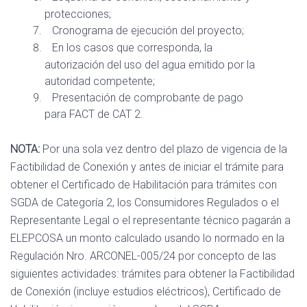
protecciones;
Cronograma de ejecución del proyecto;
En los casos que corresponda, la
autorización del uso del agua emitido por la
autoridad competente;
Presentación de comprobante de pago
para FACT de CAT 2.
NOTA:
Por una sola vez dentro del plazo de vigencia de la
Factibilidad de Conexión y antes de iniciar el trámite para
obtener el Certificado de Habilitación para trámites con
SGDA de Categoría 2, los Consumidores Regulados o el
Representante Legal o el representante técnico pagarán a
ELEPCOSA un monto calculado usando lo normado en la
Regulación Nro. ARCONEL-005/24 por concepto de las
siguientes actividades: trámites para obtener la Factibilidad
de Conexión (incluye estudios eléctricos), Certificado de