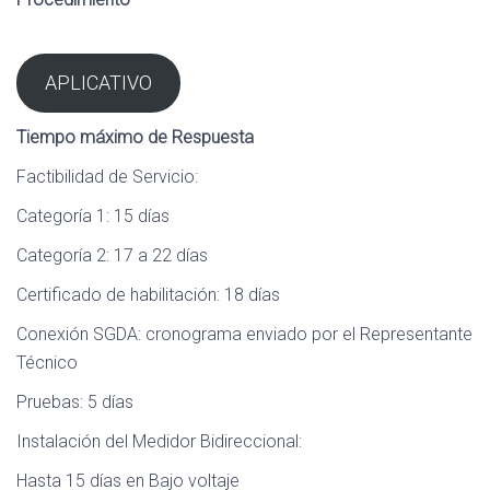
APLICATIVO
Tiempo máximo de Respuesta
Factibilidad de Servicio:
Categoría 1: 15 días
Categoría 2: 17 a 22 días
Certificado de habilitación: 18 días
Conexión SGDA: cronograma enviado por el Representante
Técnico
Pruebas: 5 días
Instalación del Medidor Bidireccional:
Hasta 15 días en Bajo voltaje