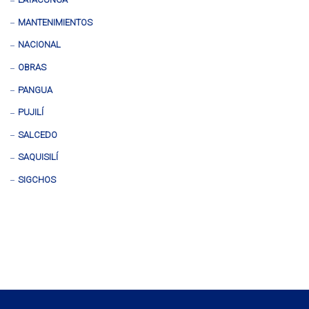
MANTENIMIENTOS
NACIONAL
OBRAS
PANGUA
PUJILÍ
SALCEDO
SAQUISILÍ
SIGCHOS