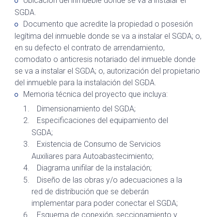
Ubicación del inmueble donde se va a instalar el
SGDA.
Documento que acredite la propiedad o posesión
legítima del inmueble donde se va a instalar el SGDA; o,
en su defecto el contrato de arrendamiento,
comodato o anticresis notariado del inmueble donde
se va a instalar el SGDA; o, autorización del propietario
del inmueble para la instalación del SGDA.
Memoria técnica del proyecto que incluya:
Dimensionamiento del SGDA;
Especificaciones del equipamiento del
SGDA;
Existencia de Consumo de Servicios
Auxiliares para Autoabastecimiento;
Diagrama unifilar de la instalación;
Diseño de las obras y/o adecuaciones a la
red de distribución que se deberán
implementar para poder conectar el SGDA;
Esquema de conexión, seccionamiento y