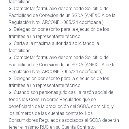
factibilidad.
Completar formulario denominado Solicitud de
Factibilidad de Conexión de un SGDA (ANEXO A de la
Regulación Nro. ARCONEL-005/24 codificada.)
Delegación por escrito para la ejecución de los
trámites a un representante técnico.
Carta a la máxima autoridad solicitando la
factibilidad.
Completar formulario denominado Solicitud de
Factibilidad de Conexión de un SGDA (ANEXO A de la
Regulación Nro. ARCONEL-005/24 codificada).
Delegación por escrito para la ejecución de los
trámites a un representante técnico.
Cuando son personas jurídicas, la razón social de
todos los Consumidores Regulados que se
beneficiarán de la producción del SGDA, domicilio, y
los números de las cuentas contrato. Los
Consumidores Regulados asociados al SGDA deberán
tener el mismo RUC en su Cuenta Contrato.