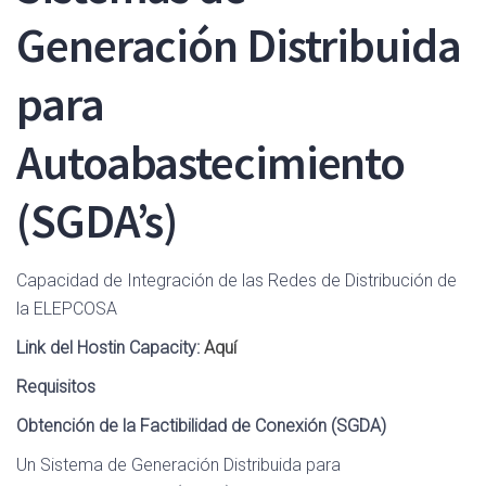
Generación Distribuida
para
Autoabastecimiento
(SGDA’s)
Capacidad de Integración de las Redes de Distribución de
la ELEPCOSA
Link del Hostin Capacity:
Aquí
Requisitos
Obtención de la Factibilidad de Conexión (SGDA)
Un Sistema de Generación Distribuida para