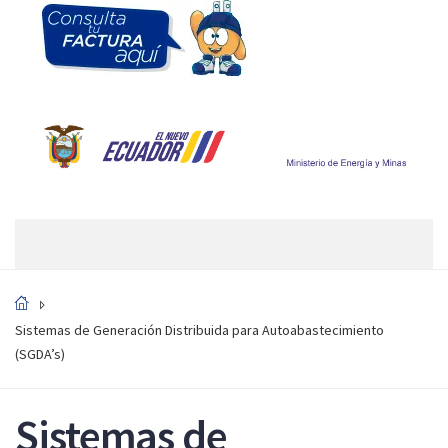
Sistemas de Generación Distribuida para Autoabastecimiento
(SGDA’s)
Sistemas de