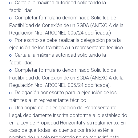
Carta a la máxima autoridad solicitando la
factibilidad.
Completar formulario denominado Solicitud de
Factibilidad de Conexión de un SGDA (ANEXO A de la
Regulación Nro. ARCONEL-005/24 codificada.)
Por escrito se debe realizar la delegación para la
ejecución de los trámites a un representante técnico.
Carta a la máxima autoridad solicitando la
factibilidad.
Completar formulario denominado Solicitud de
Factibilidad de Conexión de un SGDA (ANEXO A de la
Regulación Nro. ARCONEL-005/24 codificada).
Delegación por escrito para la ejecución de los
trámites a un representante técnico.
Una copia de la designación del Representante
Legal, debidamente inscrita conforme a lo establecido
en la Ley de Propiedad Horizontal y su reglamento. En
caso de que todas las cuentas contrato estén a
nombre de un solo propietario no se requerirá este