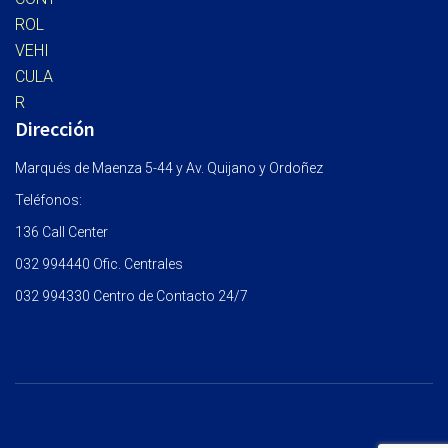
Dirección
Marqués de Maenza 5-44 y Av. Quijano y Ordoñez
Teléfonos:
136 Call Center
032 994440 Ofic. Centrales
032 994330 Centro de Contacto 24/7