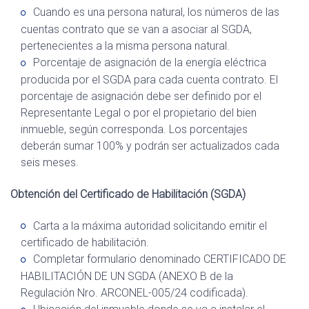
Cuando es una persona natural, los números de las
cuentas contrato que se van a asociar al SGDA,
pertenecientes a la misma persona natural.
Porcentaje de asignación de la energía eléctrica
producida por el SGDA para cada cuenta contrato. El
porcentaje de asignación debe ser definido por el
Representante Legal o por el propietario del bien
inmueble, según corresponda. Los porcentajes
deberán sumar 100% y podrán ser actualizados cada
seis meses.
Obtención del Certificado de Habilitación (SGDA)
Carta a la máxima autoridad solicitando emitir el
certificado de habilitación.
Completar formulario denominado CERTIFICADO DE
HABILITACIÓN DE UN SGDA (ANEXO B de la
Regulación Nro. ARCONEL-005/24 codificada).