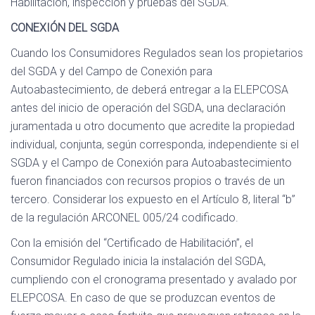
Habilitación, inspección y pruebas del SGDA.
CONEXIÓN DEL SGDA
Cuando los Consumidores Regulados sean los propietarios
del SGDA y del Campo de Conexión para
Autoabastecimiento, de deberá entregar a la ELEPCOSA
antes del inicio de operación del SGDA, una declaración
juramentada u otro documento que acredite la propiedad
individual, conjunta, según corresponda, independiente si el
SGDA y el Campo de Conexión para Autoabastecimiento
fueron financiados con recursos propios o través de un
tercero. Considerar los expuesto en el Artículo 8, literal “b”
de la regulación ARCONEL 005/24 codificado.
Con la emisión del “Certificado de Habilitación”, el
Consumidor Regulado inicia la instalación del SGDA,
cumpliendo con el cronograma presentado y avalado por
ELEPCOSA. En caso de que se produzcan eventos de