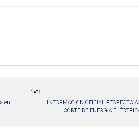
NEXT
s en
INFORMACIÓN OFICIAL RESPECTO A
CORTE DE ENERGÍA ELÉCTRIC