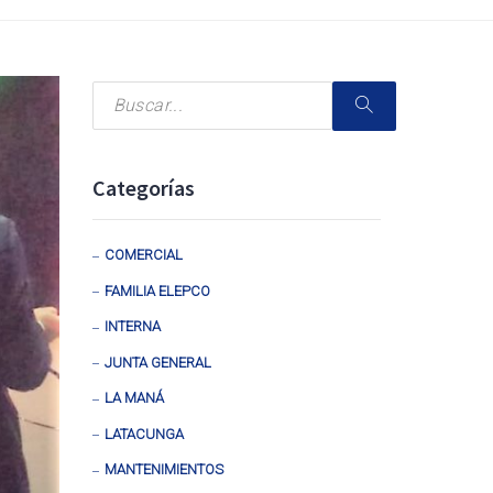
Categorías
COMERCIAL
FAMILIA ELEPCO
INTERNA
JUNTA GENERAL
LA MANÁ
LATACUNGA
MANTENIMIENTOS