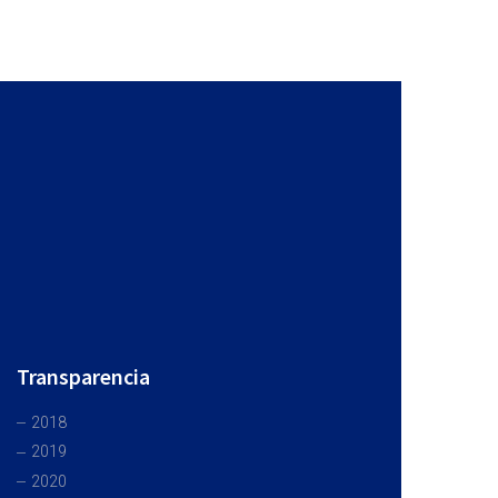
Transparencia
2018
2019
2020