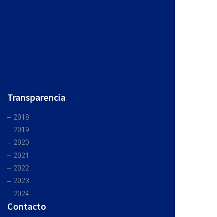
Transparencia
2018
2019
2020
2021
2022
2023
2024
Contacto