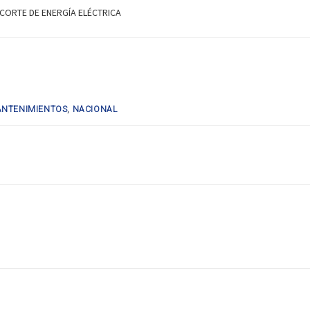
CORTE DE ENERGÍA ELÉCTRICA
NTENIMIENTOS
,
NACIONAL