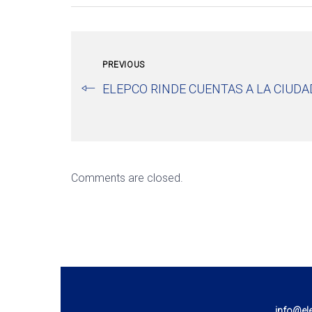
PREVIOUS
ELEPCO RINDE CUENTAS A LA CIUDA
Comments are closed.
info@el