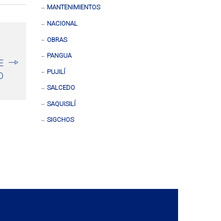
MANTENIMIENTOS
NACIONAL
OBRAS
PANGUA
E
PUJILÍ
O
SALCEDO
SAQUISILÍ
SIGCHOS