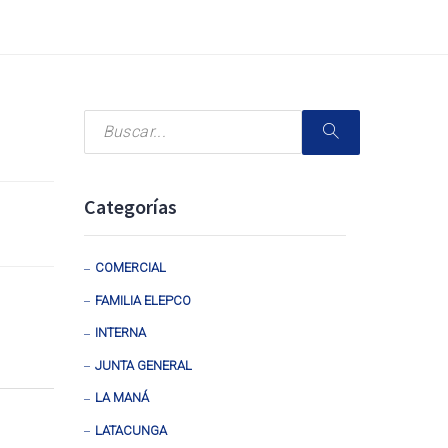
Categorías
COMERCIAL
FAMILIA ELEPCO
INTERNA
JUNTA GENERAL
LA MANÁ
LATACUNGA