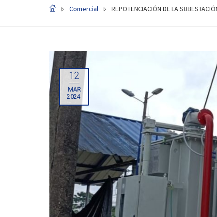
Comercial
REPOTENCIACIÓN DE LA SUBESTACIÓ
12
MAR
2024