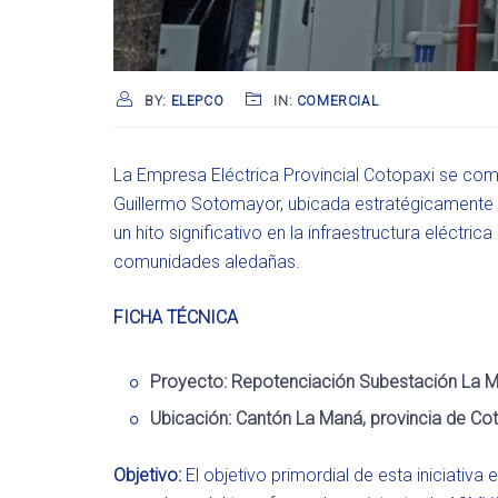
BY:
ELEPCO
IN:
COMERCIAL
La Empresa Eléctrica Provincial Cotopaxi se com
Guillermo Sotomayor, ubicada estratégicamente e
un hito significativo en la infraestructura eléctric
comunidades aledañas.
FICHA TÉCNICA
Proyecto:
Repotenciación Subestación La M
Ubicación:
Cantón La Maná, provincia de Co
Objetivo:
El objetivo primordial de esta iniciativa