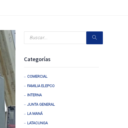
Categorías
COMERCIAL
FAMILIA ELEPCO
INTERNA
JUNTA GENERAL
LA MANÁ
LATACUNGA