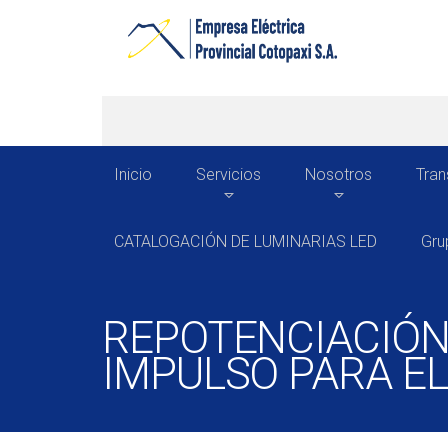
Inicio
Servicios
Nosotros
Tran
CATALOGACIÓN DE LUMINARIAS LED
Gru
REPOTENCIACIÓN
IMPULSO PARA E