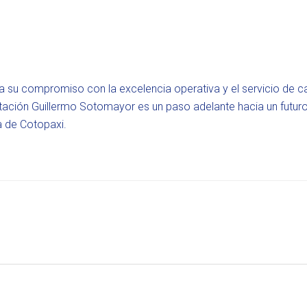
a su compromiso con la excelencia operativa y el servicio de c
stación Guillermo Sotomayor es un paso adelante hacia un futur
ia de Cotopaxi.