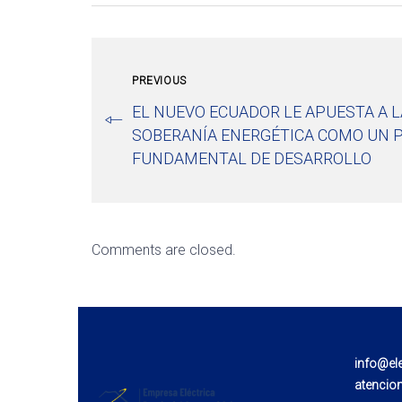
PREVIOUS
EL NUEVO ECUADOR LE APUESTA A L
SOBERANÍA ENERGÉTICA COMO UN P
FUNDAMENTAL DE DESARROLLO
Comments are closed.
info@el
atencio