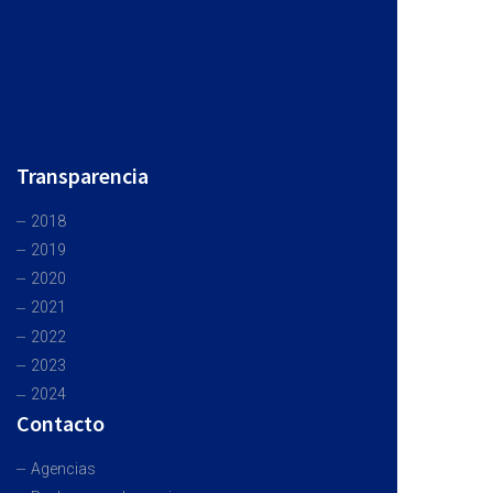
Transparencia
2018
2019
2020
2021
2022
2023
2024
Contacto
Agencias