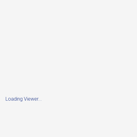
Loading Viewer...