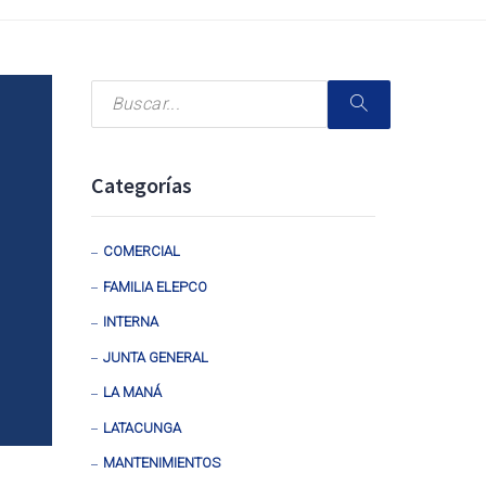
Categorías
COMERCIAL
FAMILIA ELEPCO
INTERNA
JUNTA GENERAL
LA MANÁ
LATACUNGA
MANTENIMIENTOS