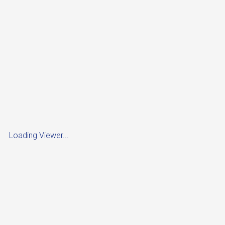
Loading Viewer...