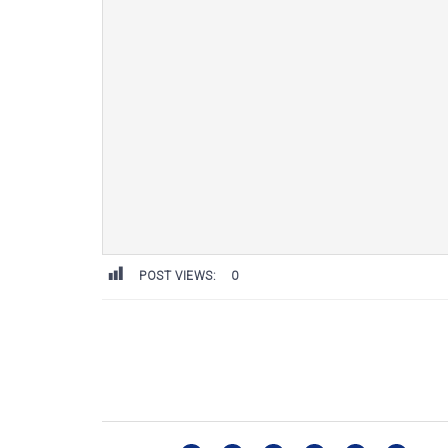
POST VIEWS:
0