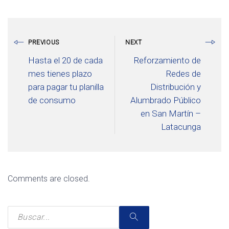
PREVIOUS
NEXT
Hasta el 20 de cada
Reforzamiento de
mes tienes plazo
Redes de
para pagar tu planilla
Distribución y
de consumo
Alumbrado Público
en San Martín –
Latacunga
Comments are closed.