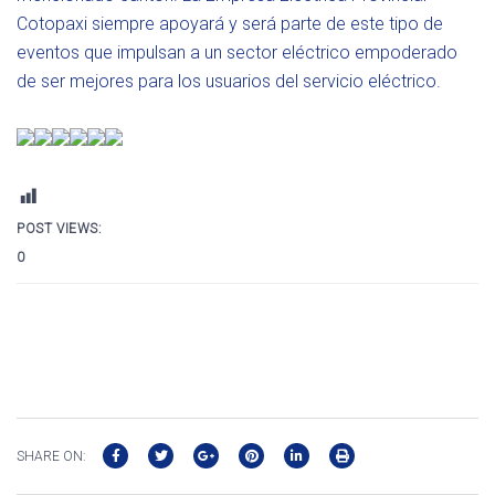
Cotopaxi siempre apoyará y será parte de este tipo de
eventos que impulsan a un sector eléctrico empoderado
de ser mejores para los usuarios del servicio eléctrico.
POST VIEWS:
0
SHARE ON: