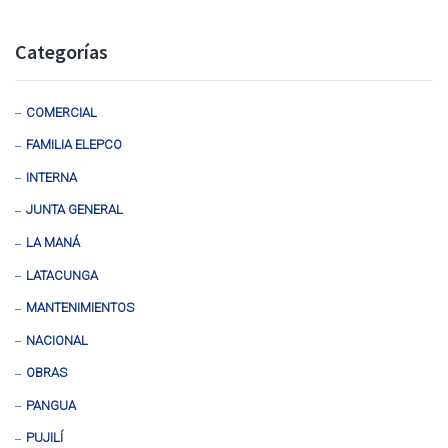
Categorías
COMERCIAL
FAMILIA ELEPCO
INTERNA
JUNTA GENERAL
LA MANÁ
LATACUNGA
MANTENIMIENTOS
NACIONAL
OBRAS
PANGUA
PUJILÍ