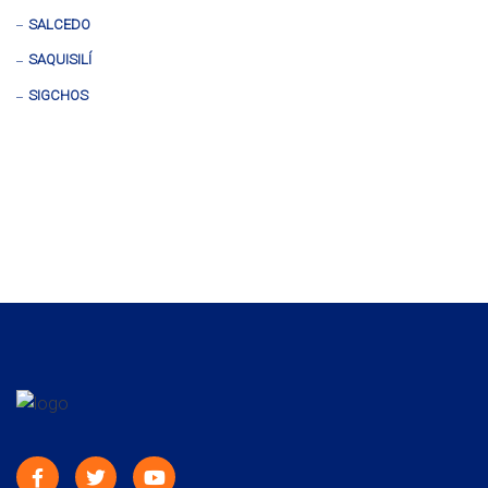
SALCEDO
SAQUISILÍ
SIGCHOS