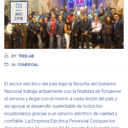
03
AGO
2018
BY:
TREELAB
IN:
COMERCIAL
El sector eléctrico del país bajo la filosofía del Gobierno
Nacional trabaja arduamente con la finalidad de fortalecer
el servicio y llegar con el mismo a cada rincón del país y
así apoyar el desarrollo sustentable de todos los
ecuatorianos gracias a un servicio eléctrico de calidad y
confiable. La Empresa Eléctrica Provincial Cotopaxi los