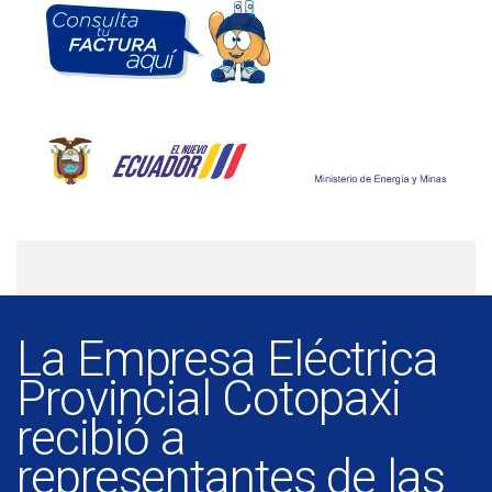
La Empresa Eléctrica
Provincial Cotopaxi
recibió a
representantes de las