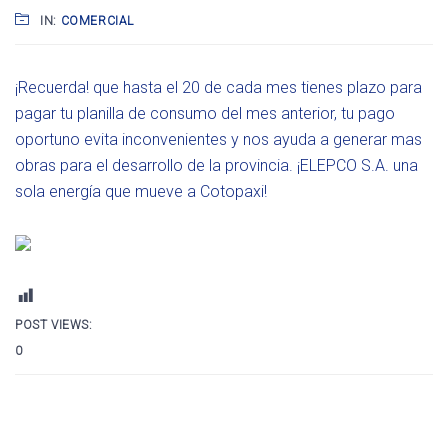
IN:
COMERCIAL
¡Recuerda! que hasta el 20 de cada mes tienes plazo para
pagar tu planilla de consumo del mes anterior, tu pago
oportuno evita inconvenientes y nos ayuda a generar mas
obras para el desarrollo de la provincia. ¡ELEPCO S.A. una
sola energía que mueve a Cotopaxi!
POST VIEWS:
0