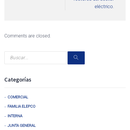
eléctrico.
Comments are closed.
Categorías
COMERCIAL
FAMILIA ELEPCO
INTERNA
JUNTA GENERAL