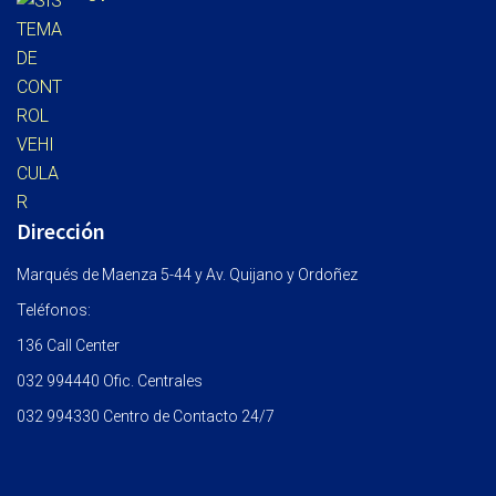
Dirección
Marqués de Maenza 5-44 y Av. Quijano y Ordoñez
Teléfonos:
136 Call Center
032 994440 Ofic. Centrales
032 994330 Centro de Contacto 24/7