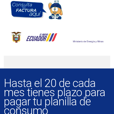
Hasta el 20 de cada
mes tienes plazo para
pagar tu planilla de
consumo