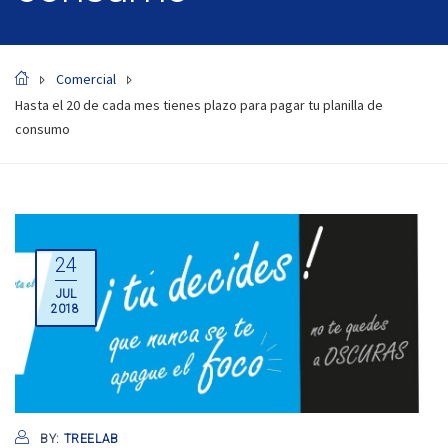
Comercial
Hasta el 20 de cada mes tienes plazo para pagar tu planilla de
consumo
24
JUL
2018
BY:
TREELAB