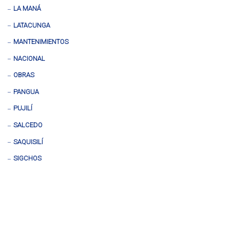
LA MANÁ
LATACUNGA
MANTENIMIENTOS
NACIONAL
OBRAS
PANGUA
PUJILÍ
SALCEDO
SAQUISILÍ
SIGCHOS