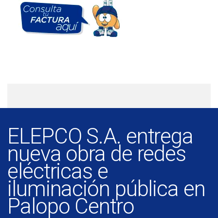
ELEPCO S.A. entrega
nueva obra de redes
eléctricas e
iluminación pública en
Palopo Centro