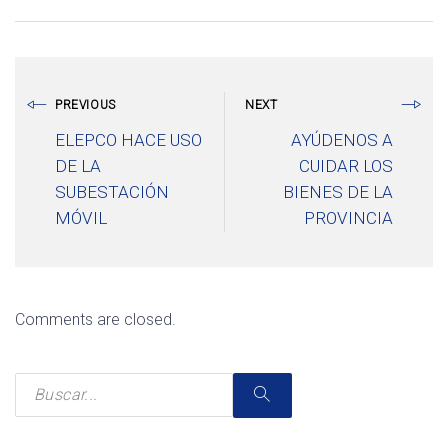
PREVIOUS
NEXT
ELEPCO HACE USO
AYÚDENOS A
DE LA
CUIDAR LOS
SUBESTACIÓN
BIENES DE LA
MÓVIL
PROVINCIA
Comments are closed.