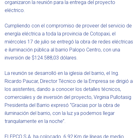
organizaron la reunión para la entrega del proyecto
eléctrico.
Cumpliendo con el compromiso de proveer del servicio de
energía eléctrica a toda la provincia de Cotopaxi, el
miércoles 17 de julio se entregó la obra de redes eléctricas
e iluminación pública al barrio Palopo Centro, con una
inversión de $124.588,03 dólares.
La reunión se desarrolló en la iglesia del barrio, el Ing.
Ricardo Paucar, Director Técnico de la Empresa se dirigió a
los asistentes, dando a conocer los detalles técnicos,
comerciales y de inversión del proyecto, Virginia Pullotasig
Presidenta del Barrio expresó “Gracias por la obra de
iluminación del barrio, con la luz ya podemos llegar
tranquilamente en la noche”.
ELEPCO S.A. ha colocado 6.92 Km de líneas de medio