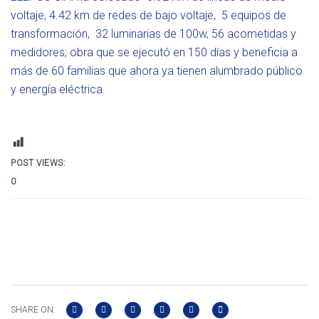
voltaje, 4.42 km de redes de bajo voltaje, 5 equipos de
transformación, 32 luminarias de 100w, 56 acometidas y
medidores; obra que se ejecutó en 150 días y beneficia a
más de 60 familias que ahora ya tienen alumbrado público
y energía eléctrica.
POST VIEWS:
0
SHARE ON: