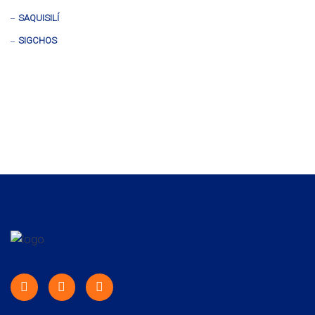
SAQUISILÍ
SIGCHOS