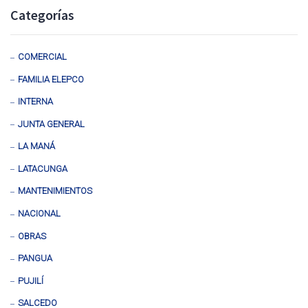
Categorías
COMERCIAL
FAMILIA ELEPCO
INTERNA
JUNTA GENERAL
LA MANÁ
LATACUNGA
MANTENIMIENTOS
NACIONAL
OBRAS
PANGUA
PUJILÍ
SALCEDO