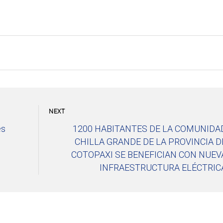
NEXT
es
1200 HABITANTES DE LA COMUNIDA
CHILLA GRANDE DE LA PROVINCIA D
COTOPAXI SE BENEFICIAN CON NUEV
INFRAESTRUCTURA ELÉCTRIC