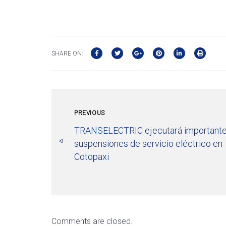
SHARE ON:
PREVIOUS
TRANSELECTRIC ejecutará important
suspensiones de servicio eléctrico en
Cotopaxi
Comments are closed.