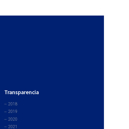
Transparencia
2018
2019
2020
2021