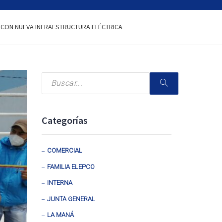
N CON NUEVA INFRAESTRUCTURA ELÉCTRICA
Categorías
COMERCIAL
FAMILIA ELEPCO
INTERNA
JUNTA GENERAL
LA MANÁ