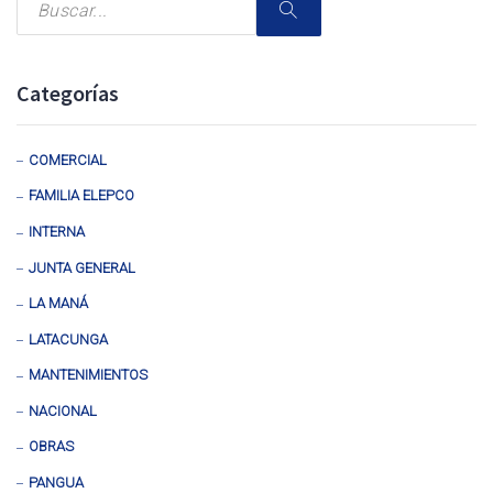
Categorías
COMERCIAL
FAMILIA ELEPCO
INTERNA
JUNTA GENERAL
LA MANÁ
LATACUNGA
MANTENIMIENTOS
NACIONAL
OBRAS
PANGUA