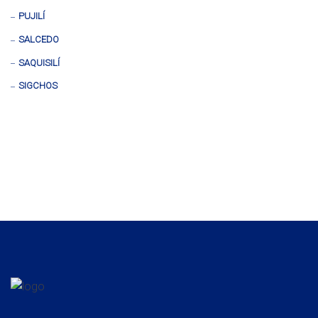
PUJILÍ
SALCEDO
SAQUISILÍ
SIGCHOS