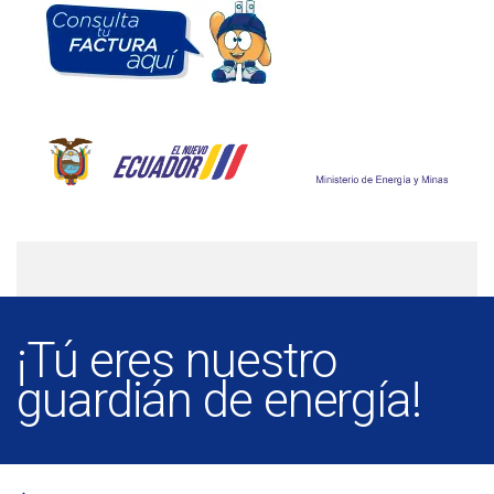
¡Tú eres nuestro
guardián de energía!