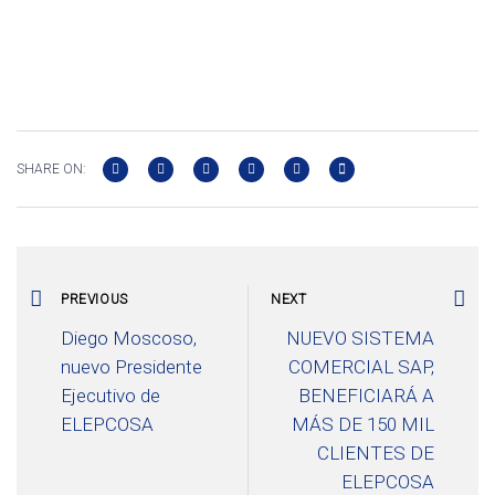
SHARE ON:
PREVIOUS
NEXT
Diego Moscoso,
NUEVO SISTEMA
nuevo Presidente
COMERCIAL SAP,
Ejecutivo de
BENEFICIARÁ A
ELEPCOSA
MÁS DE 150 MIL
CLIENTES DE
ELEPCOSA