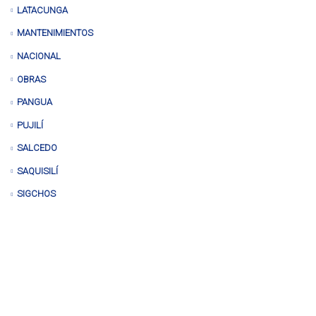
LATACUNGA
MANTENIMIENTOS
NACIONAL
OBRAS
PANGUA
PUJILÍ
SALCEDO
SAQUISILÍ
SIGCHOS