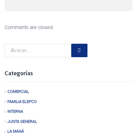
Comments are closed.
Categorías
COMERCIAL
FAMILIA ELEPCO
INTERNA
JUNTA GENERAL
LA MANÁ