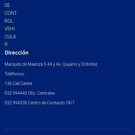
Dirección
Marqués de Maenza 5-44 y Av. Quijano y Ordoñez
Teléfonos:
136 Call Center
032 994440 Ofic. Centrales
032 994330 Centro de Contacto 24/7