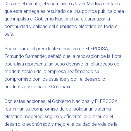
Durante el evento, el viceministro Javier Medina destacó
que esta entrega es resultado de una política pública clara
que impulsa el Gobierno Nacional para garantizar la
continuidad y calidad del suministro eléctrico en todo el
país.
Por su parte, el presidente ejecutivo de ELEPCOSA,
Edmundo Santander, señaló que la renovación de la flota
operativa representa un paso decisivo en el proceso de
modernización de la empresa, reafirmando su
compromiso con los usuarios y con el desarrollo
productivo y social de Cotopaxi.
Con estas acciones, el Gobierno Nacional y ELEPCOSA
reafirman su compromiso de consolidar un sistema
eléctrico moderno, seguro y eficiente, que impulse el
desarrollo económico y mejore la calidad de vida de la