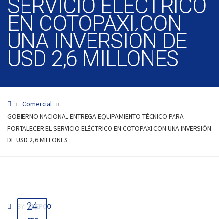
SERVICIO ELÉCTRICO
EN COTOPAXI CON
UNA INVERSIÓN DE
USD 2,6 MILLONES
Comercial
GOBIERNO NACIONAL ENTREGA EQUIPAMIENTO TÉCNICO PARA
FORTALECER EL SERVICIO ELÉCTRICO EN COTOPAXI CON UNA INVERSIÓN
DE USD 2,6 MILLONES
24
BY:
ELEPCO