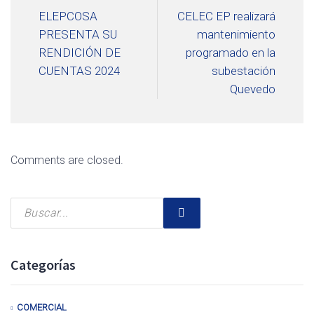
ELEPCOSA
CELEC EP realizará
PRESENTA SU
mantenimiento
RENDICIÓN DE
programado en la
CUENTAS 2024
subestación
Quevedo
Comments are closed.
Categorías
COMERCIAL