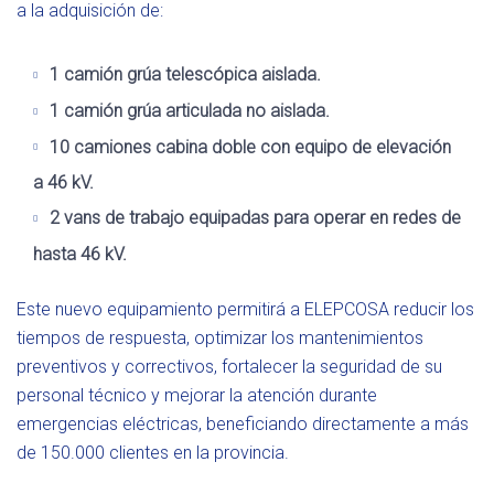
a la adquisición de:
1 camión grúa telescópica aislada.
1 camión grúa articulada no aislada.
10 camiones cabina doble con equipo de elevación
a 46 kV.
2 vans de trabajo equipadas para operar en redes de
hasta 46 kV.
Este nuevo equipamiento permitirá a ELEPCOSA reducir los
tiempos de respuesta, optimizar los mantenimientos
preventivos y correctivos, fortalecer la seguridad de su
personal técnico y mejorar la atención durante
emergencias eléctricas, beneficiando directamente a más
de 150.000 clientes en la provincia.