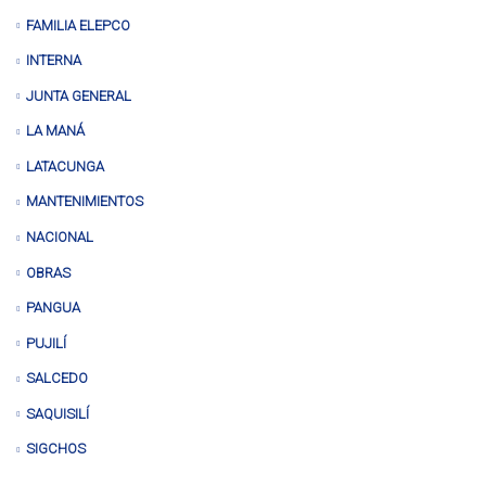
FAMILIA ELEPCO
INTERNA
JUNTA GENERAL
LA MANÁ
LATACUNGA
MANTENIMIENTOS
NACIONAL
OBRAS
PANGUA
PUJILÍ
SALCEDO
SAQUISILÍ
SIGCHOS