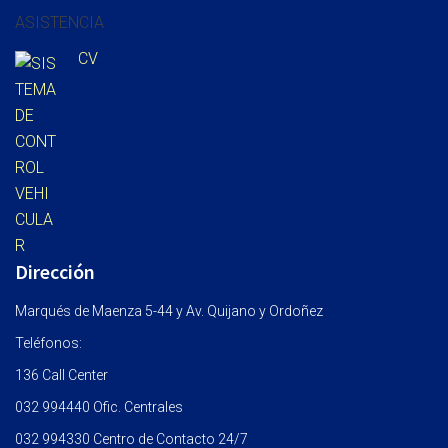
ASISTENCIA
CV
Dirección
Marqués de Maenza 5-44 y Av. Quijano y Ordoñez
Teléfonos:
136 Call Center
032 994440 Ofic. Centrales
032 994330 Centro de Contacto 24/7