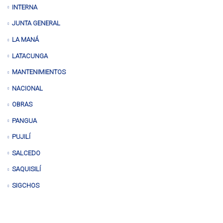
INTERNA
JUNTA GENERAL
LA MANÁ
LATACUNGA
MANTENIMIENTOS
NACIONAL
OBRAS
PANGUA
PUJILÍ
SALCEDO
SAQUISILÍ
SIGCHOS