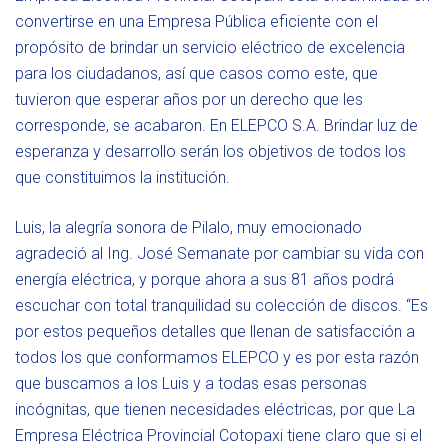
convertirse en una Empresa Pública eficiente con el
propósito de brindar un servicio eléctrico de excelencia
para los ciudadanos, así que casos como este, que
tuvieron que esperar años por un derecho que les
corresponde, se acabaron. En ELEPCO S.A. Brindar luz de
esperanza y desarrollo serán los objetivos de todos los
que constituimos la institución.
Luis, la alegría sonora de Pilalo, muy emocionado
agradeció al Ing. José Semanate por cambiar su vida con
energía eléctrica, y porque ahora a sus 81 años podrá
escuchar con total tranquilidad su colección de discos. “Es
por estos pequeños detalles que llenan de satisfacción a
todos los que conformamos ELEPCO y es por esta razón
que buscamos a los Luis y a todas esas personas
incógnitas, que tienen necesidades eléctricas, por que La
Empresa Eléctrica Provincial Cotopaxi tiene claro que si el