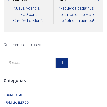
Nueva Agencia
¡Recuerda pagar tus
ELEPCO para el
planillas de servicio
Cantón La Maná
eléctrico a tiempo!
Comments are closed.
Categorías
COMERCIAL
FAMILIA ELEPCO