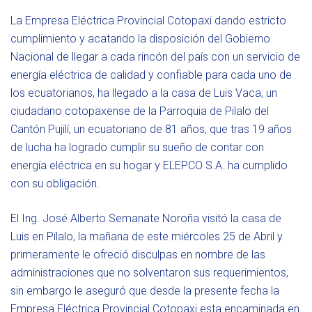
La Empresa Eléctrica Provincial Cotopaxi dando estricto
cumplimiento y acatando la disposición del Gobierno
Nacional de llegar a cada rincón del país con un servicio de
energía eléctrica de calidad y confiable para cada uno de
los ecuatorianos, ha llegado a la casa de Luis Vaca, un
ciudadano cotopaxense de la Parroquia de Pilalo del
Cantón Pujilí, un ecuatoriano de 81 años, que tras 19 años
de lucha ha logrado cumplir su sueño de contar con
energía eléctrica en su hogar y ELEPCO S.A. ha cumplido
con su obligación.
El Ing. José Alberto Semanate Noroña visitó la casa de
Luis en Pilalo, la mañana de este miércoles 25 de Abril y
primeramente le ofreció disculpas en nombre de las
administraciones que no solventaron sus requerimientos,
sin embargo le aseguró que desde la presente fecha la
Empresa Eléctrica Provincial Cotopaxi esta encaminada en