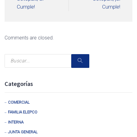
Cumple!
Cumple!
Comments are closed.
Categorías
COMERCIAL
FAMILIA ELEPCO
INTERNA
JUNTA GENERAL