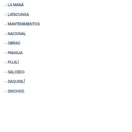
LA MANÁ
LATACUNGA
MANTENIMIENTOS
NACIONAL
OBRAS
PANGUA
PUJILÍ
SALCEDO
SAQUISILÍ
SIGCHOS