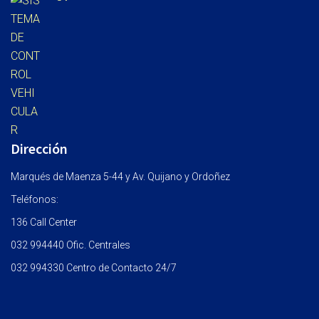
Dirección
Marqués de Maenza 5-44 y Av. Quijano y Ordoñez
Teléfonos:
136 Call Center
032 994440 Ofic. Centrales
032 994330 Centro de Contacto 24/7