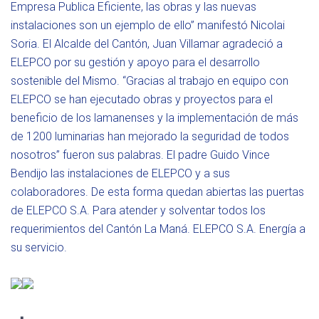
Empresa Publica Eficiente, las obras y las nuevas
instalaciones son un ejemplo de ello” manifestó Nicolai
Soria. El Alcalde del Cantón, Juan Villamar agradeció a
ELEPCO por su gestión y apoyo para el desarrollo
sostenible del Mismo. “Gracias al trabajo en equipo con
ELEPCO se han ejecutado obras y proyectos para el
beneficio de los lamanenses y la implementación de más
de 1200 luminarias han mejorado la seguridad de todos
nosotros” fueron sus palabras. El padre Guido Vince
Bendijo las instalaciones de ELEPCO y a sus
colaboradores. De esta forma quedan abiertas las puertas
de ELEPCO S.A. Para atender y solventar todos los
requerimientos del Cantón La Maná. ELEPCO S.A. Energía a
su servicio.