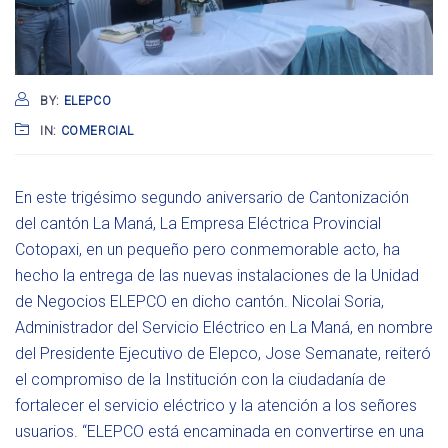
BY:
ELEPCO
IN:
COMERCIAL
En este trigésimo segundo aniversario de Cantonización
del cantón La Maná, La Empresa Eléctrica Provincial
Cotopaxi, en un pequeño pero conmemorable acto, ha
hecho la entrega de las nuevas instalaciones de la Unidad
de Negocios ELEPCO en dicho cantón. Nicolai Soria,
Administrador del Servicio Eléctrico en La Maná, en nombre
del Presidente Ejecutivo de Elepco, Jose Semanate, reiteró
el compromiso de la Institución con la ciudadanía de
fortalecer el servicio eléctrico y la atención a los señores
usuarios. “ELEPCO está encaminada en convertirse en una