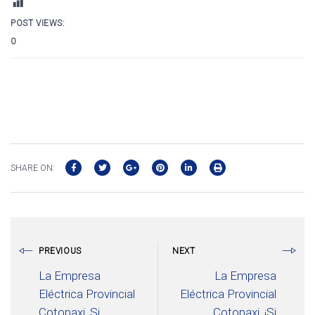
POST VIEWS:
0
SHARE ON:
PREVIOUS
NEXT
La Empresa
La Empresa
Eléctrica Provincial
Eléctrica Provincial
Cotopaxi, Si
Cotopaxi, ¡Si