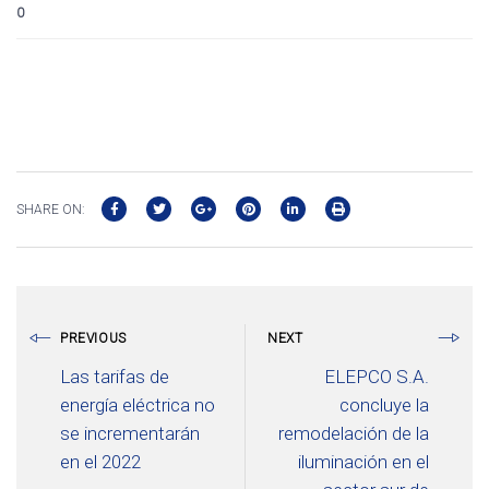
0
SHARE ON:
PREVIOUS
NEXT
Las tarifas de
ELEPCO S.A.
energía eléctrica no
concluye la
se incrementarán
remodelación de la
en el 2022
iluminación en el