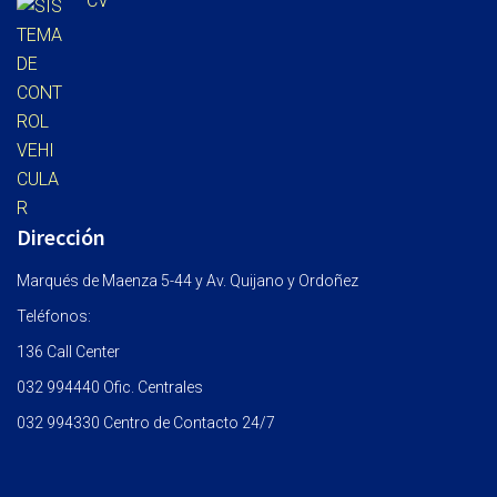
CV
Dirección
Marqués de Maenza 5-44 y Av. Quijano y Ordoñez
Teléfonos:
136 Call Center
032 994440 Ofic. Centrales
032 994330 Centro de Contacto 24/7