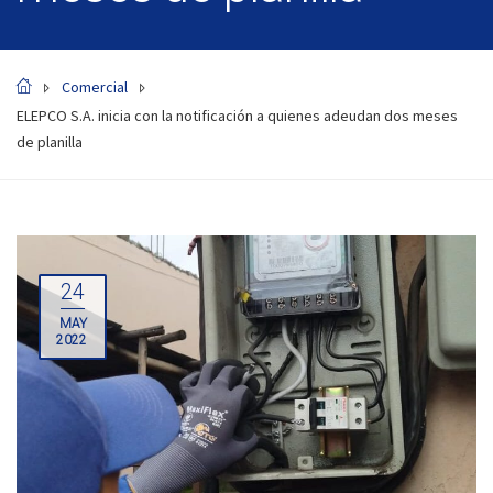
Comercial
ELEPCO S.A. inicia con la notificación a quienes adeudan dos meses
de planilla
24
MAY
2022