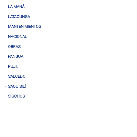
LA MANÁ
LATACUNGA
MANTENIMIENTOS
NACIONAL
OBRAS
PANGUA
PUJILÍ
SALCEDO
SAQUISILÍ
SIGCHOS