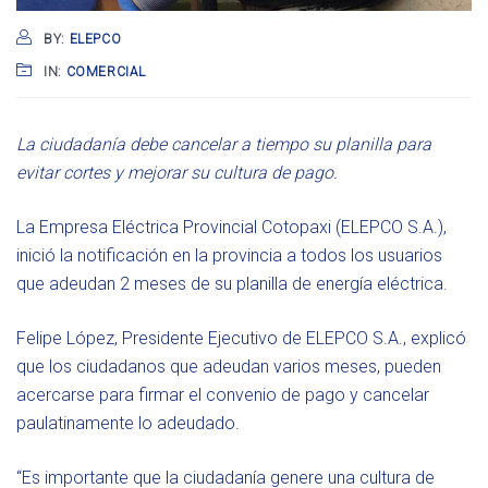
BY:
ELEPCO
IN:
COMERCIAL
La ciudadanía debe cancelar a tiempo su planilla para
evitar cortes y mejorar su cultura de pago.
La Empresa Eléctrica Provincial Cotopaxi (ELEPCO S.A.),
inició la notificación en la provincia a todos los usuarios
que adeudan 2 meses de su planilla de energía eléctrica.
Felipe López, Presidente Ejecutivo de ELEPCO S.A., explicó
que los ciudadanos que adeudan varios meses, pueden
acercarse para firmar el convenio de pago y cancelar
paulatinamente lo adeudado.
“Es importante que la ciudadanía genere una cultura de