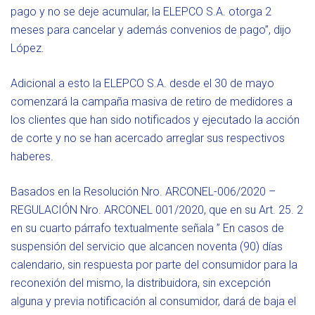
pago y no se deje acumular, la ELEPCO S.A. otorga 2
meses para cancelar y además convenios de pago”, dijo
López.
Adicional a esto la ELEPCO S.A. desde el 30 de mayo
comenzará la campaña masiva de retiro de medidores a
los clientes que han sido notificados y ejecutado la acción
de corte y no se han acercado arreglar sus respectivos
haberes.
Basados en la Resolución Nro. ARCONEL-006/2020 –
REGULACIÓN Nro. ARCONEL 001/2020, que en su Art. 25. 2
en su cuarto párrafo textualmente señala ” En casos de
suspensión del servicio que alcancen noventa (90) días
calendario, sin respuesta por parte del consumidor para la
reconexión del mismo, la distribuidora, sin excepción
alguna y previa notificación al consumidor, dará de baja el