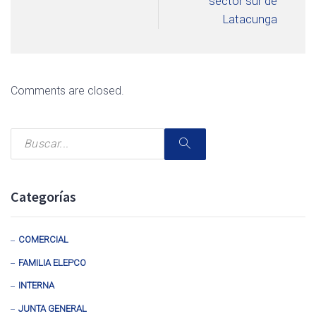
sector sur de
Latacunga
Comments are closed.
Categorías
COMERCIAL
FAMILIA ELEPCO
INTERNA
JUNTA GENERAL