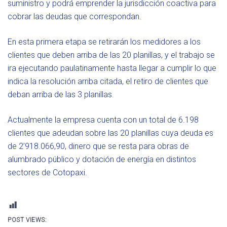
suministro y podrá emprender la jurisdicción coactiva para
cobrar las deudas que correspondan.
En esta primera etapa se retirarán los medidores a los
clientes que deben arriba de las 20 planillas, y el trabajo se
ira ejecutando paulatinamente hasta llegar a cumplir lo que
indica la resolución arriba citada, el retiro de clientes que
deban arriba de las 3 planillas.
Actualmente la empresa cuenta con un total de 6.198
clientes que adeudan sobre las 20 planillas cuya deuda es
de 2’918.066,90, dinero que se resta para obras de
alumbrado público y dotación de energía en distintos
sectores de Cotopaxi.
POST VIEWS: