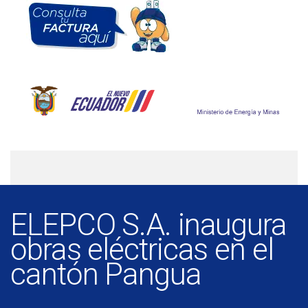
ELEPCO S.A. inaugura
obras eléctricas en el
cantón Pangua