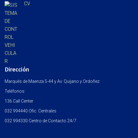
CV
Dirección
Marqués de Maenza 5-44 y Av. Quijano y Ordoñez
Teléfonos:
136 Call Center
032 994440 Ofic. Centrales
032 994330 Centro de Contacto 24/7