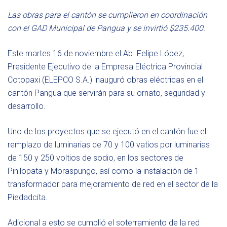
Las obras para el cantón se cumplieron en coordinación
con el GAD Municipal de Pangua y se invirtió $235.400.
Este martes 16 de noviembre el Ab. Felipe López,
Presidente Ejecutivo de la Empresa Eléctrica Provincial
Cotopaxi (ELEPCO S.A.) inauguró obras eléctricas en el
cantón Pangua que servirán para su ornato, seguridad y
desarrollo.
Uno de los proyectos que se ejecutó en el cantón fue el
remplazo de luminarias de 70 y 100 vatios por luminarias
de 150 y 250 voltios de sodio, en los sectores de
Pinllopata y Moraspungo, así como la instalación de 1
transformador para mejoramiento de red en el sector de la
Piedadcita.
Adicional a esto se cumplió el soterramiento de la red