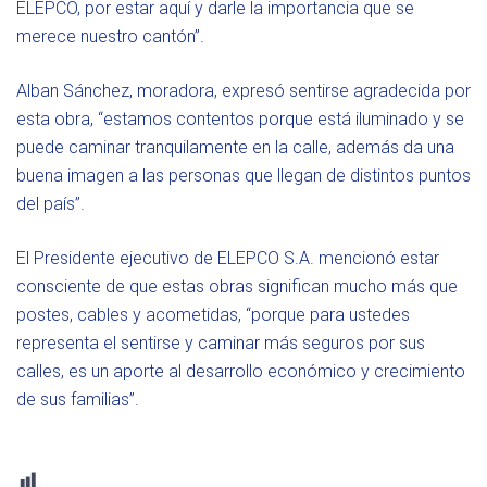
ELEPCO, por estar aquí y darle la importancia que se
merece nuestro cantón”.
Alban Sánchez, moradora, expresó sentirse agradecida por
esta obra, “estamos contentos porque está iluminado y se
puede caminar tranquilamente en la calle, además da una
buena imagen a las personas que llegan de distintos puntos
del país”.
El Presidente ejecutivo de ELEPCO S.A. mencionó estar
consciente de que estas obras significan mucho más que
postes, cables y acometidas, “porque para ustedes
representa el sentirse y caminar más seguros por sus
calles, es un aporte al desarrollo económico y crecimiento
de sus familias”.