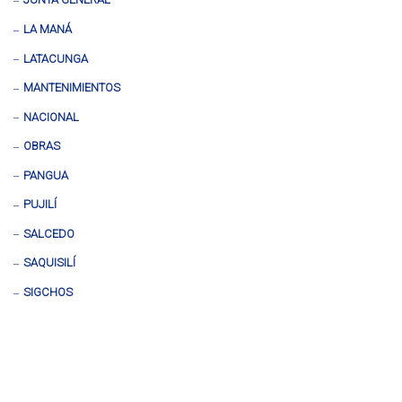
LA MANÁ
LATACUNGA
MANTENIMIENTOS
NACIONAL
OBRAS
PANGUA
PUJILÍ
SALCEDO
SAQUISILÍ
SIGCHOS