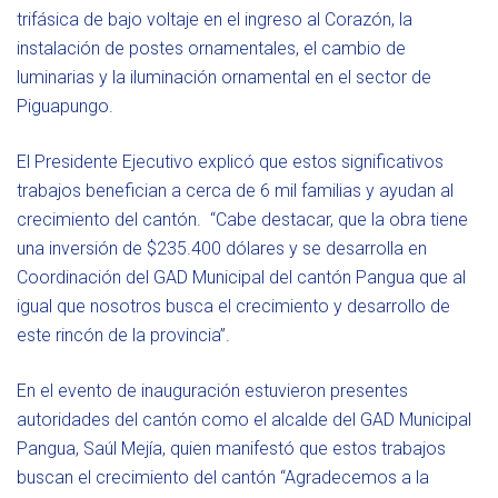
trifásica de bajo voltaje en el ingreso al Corazón, la
instalación de postes ornamentales, el cambio de
luminarias y la iluminación ornamental en el sector de
Piguapungo.
El Presidente Ejecutivo explicó que estos significativos
trabajos benefician a cerca de 6 mil familias y ayudan al
crecimiento del cantón. “Cabe destacar, que la obra tiene
una inversión de $235.400 dólares y se desarrolla en
Coordinación del GAD Municipal del cantón Pangua que al
igual que nosotros busca el crecimiento y desarrollo de
este rincón de la provincia”.
En el evento de inauguración estuvieron presentes
autoridades del cantón como el alcalde del GAD Municipal
Pangua, Saúl Mejía, quien manifestó que estos trabajos
buscan el crecimiento del cantón “Agradecemos a la