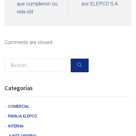
que cumplieron su
por ELEPCO S.A.
vida útil
Comments are closed.
Categorías
COMERCIAL
FAMILIA ELEPCO
INTERNA
JUNTA GENERAL