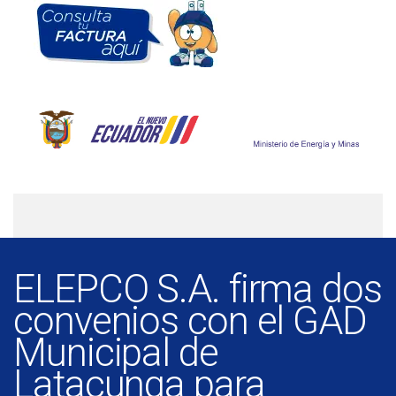
ELEPCO S.A. firma dos
convenios con el GAD
Municipal de
Latacunga para