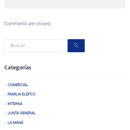
Comments are closed.
Categorías
COMERCIAL
FAMILIA ELEPCO
INTERNA
JUNTA GENERAL
LA MANÁ