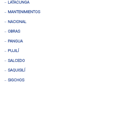
LATACUNGA
MANTENIMIENTOS
NACIONAL
OBRAS
PANGUA
PUJILÍ
SALCEDO
SAQUISILÍ
SIGCHOS