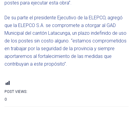
postes para ejecutar esta obra”.
De su parte el presidente Ejecutivo de la ELEPCO, agregó
que la ELEPCO S.A. se compromete a otorgar al GAD
Municipal del cantón Latacunga, un plazo indefinido de uso
de los postes sin costo alguno. “estamos comprometidos
en trabajar por la seguridad de la provincia y siempre
aportaremos al fortalecimiento de las medidas que
contribuyan a este propósito”.
POST VIEWS:
0