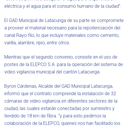
eléctrica y el agua para el consumo humano de la ciudad”.
El GAD Municipal de Latacunga de su parte se compromete
a proveer el material necesario para la repotenciación del
canal Rayo filo, lo que incluye materiales como cemento,
varilla, alambre, ripio, entre otros.
Mientras que el segundo convenio, consiste en el uso de
postes de la ELEPCO S.A. para la operación del sistema de
video vigilancia municipal del cantón Latacunga.
Byron Cárdenas, Alcalde del GAD Municipal Latacunga,
informó que el contrato comprende la instalación de 32
cámaras de video vigilancia en diferentes sectores de la
ciudad, las cuales estarán conectadas por suministro y
tendido de 18 km de fibra. “y para esto pedimos la
colaboración de la ELEPCO, quienes nos han facilitado los