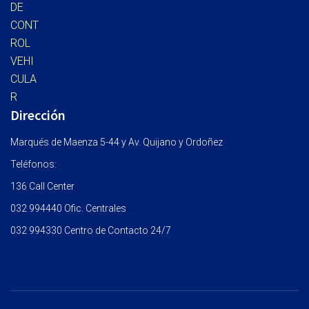
Dirección
Marqués de Maenza 5-44 y Av. Quijano y Ordoñez
Teléfonos:
136 Call Center
032 994440 Ofic. Centrales
032 994330 Centro de Contacto 24/7