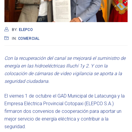
BY:
ELEPCO
IN:
COMERCIAL
Con la recuperación del canal se mejorará el suministro de
energía en las hidroeléctricas Illuchí 1y 2. Y con la
colocación de cámaras de video vigilancia se aporta a la
seguridad ciudadana
.
El viernes 1 de octubre el GAD Municipal de Latacunga y la
Empresa Eléctrica Provincial Cotopaxi (ELEPCO S.A.)
firmaron dos convenios de cooperación para aportar un
mejor servicio de energía eléctrica y contribuir a la
seguridad.