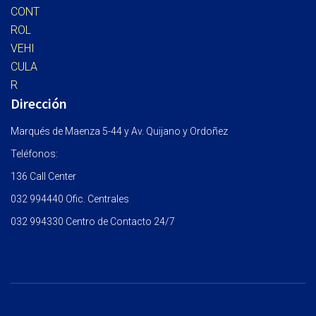
Dirección
Marqués de Maenza 5-44 y Av. Quijano y Ordoñez
Teléfonos:
136 Call Center
032 994440 Ofic. Centrales
032 994330 Centro de Contacto 24/7