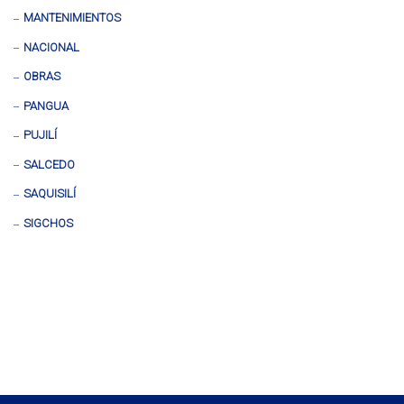
MANTENIMIENTOS
NACIONAL
OBRAS
PANGUA
PUJILÍ
SALCEDO
SAQUISILÍ
SIGCHOS