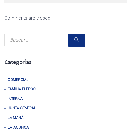
Comments are closed.
Categorías
COMERCIAL
FAMILIA ELEPCO
INTERNA
JUNTA GENERAL
LA MANÁ
LATACUNGA