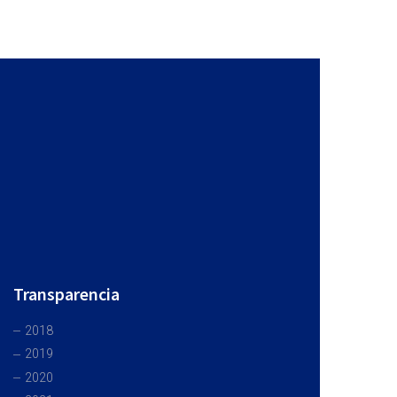
Transparencia
2018
2019
2020