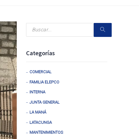
Categorías
COMERCIAL
FAMILIA ELEPCO
INTERNA
JUNTA GENERAL
LA MANÁ
LATACUNGA
MANTENIMIENTOS