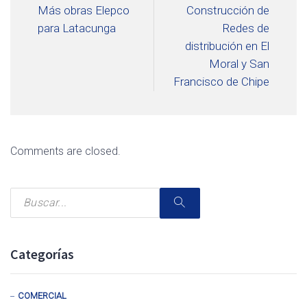
Más obras Elepco
Construcción de
para Latacunga
Redes de
distribución en El
Moral y San
Francisco de Chipe
Comments are closed.
Categorías
COMERCIAL