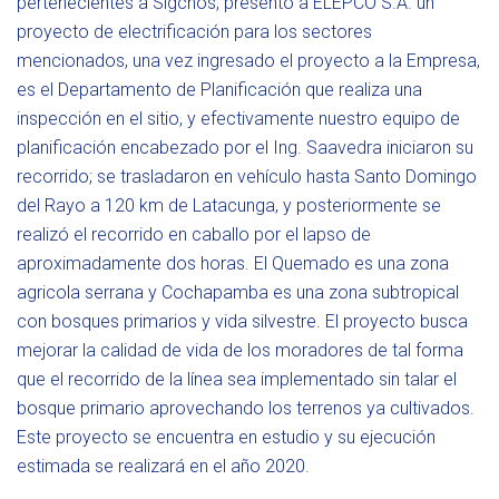
pertenecientes a Sigchos, presentó a ELEPCO S.A. un
proyecto de electrificación para los sectores
mencionados, una vez ingresado el proyecto a la Empresa,
es el Departamento de Planificación que realiza una
inspección en el sitio, y efectivamente nuestro equipo de
planificación encabezado por el Ing. Saavedra iniciaron su
recorrido; se trasladaron en vehículo hasta Santo Domingo
del Rayo a 120 km de Latacunga, y posteriormente se
realizó el recorrido en caballo por el lapso de
aproximadamente dos horas. El Quemado es una zona
agricola serrana y Cochapamba es una zona subtropical
con bosques primarios y vida silvestre. El proyecto busca
mejorar la calidad de vida de los moradores de tal forma
que el recorrido de la línea sea implementado sin talar el
bosque primario aprovechando los terrenos ya cultivados.
Este proyecto se encuentra en estudio y su ejecución
estimada se realizará en el año 2020.