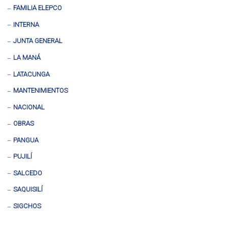
FAMILIA ELEPCO
INTERNA
JUNTA GENERAL
LA MANÁ
LATACUNGA
MANTENIMIENTOS
NACIONAL
OBRAS
PANGUA
PUJILÍ
SALCEDO
SAQUISILÍ
SIGCHOS