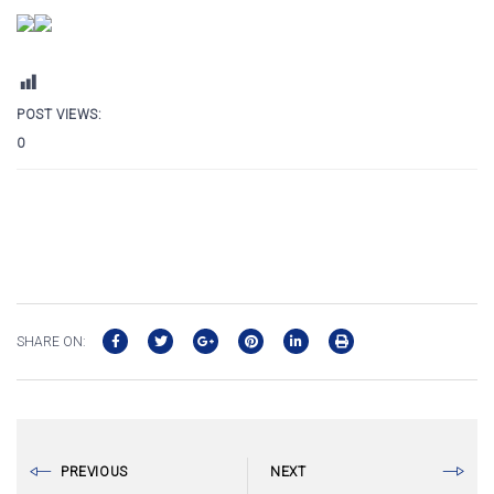
POST VIEWS:
0
SHARE ON:
PREVIOUS
NEXT