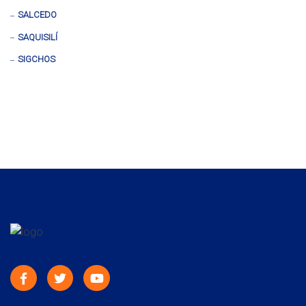
SALCEDO
SAQUISILÍ
SIGCHOS