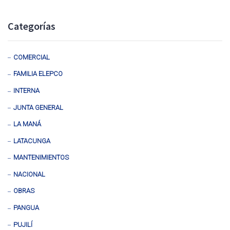
Categorías
COMERCIAL
FAMILIA ELEPCO
INTERNA
JUNTA GENERAL
LA MANÁ
LATACUNGA
MANTENIMIENTOS
NACIONAL
OBRAS
PANGUA
PUJILÍ