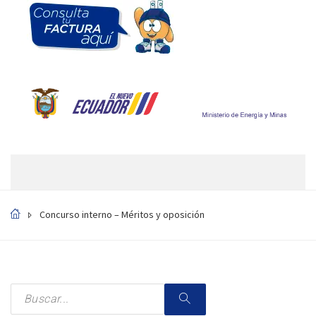
Concurso interno – Méritos y oposición