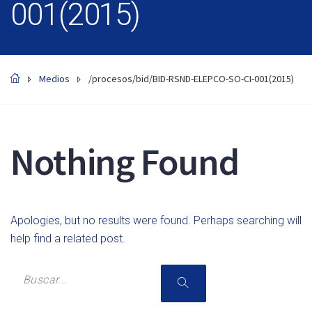
001(2015)
Medios
/procesos/bid/BID-RSND-ELEPCO-SO-CI-001(2015)
Nothing Found
Apologies, but no results were found. Perhaps searching will
help find a related post.