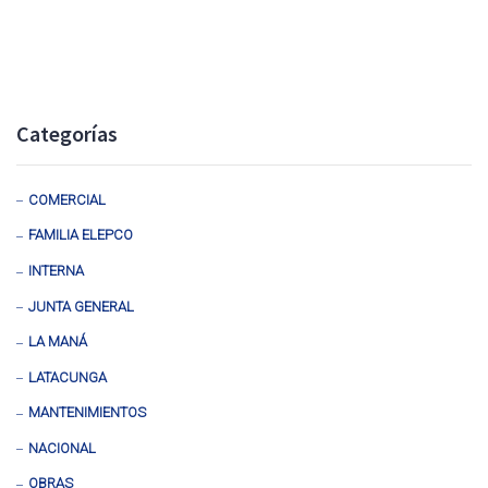
Categorías
COMERCIAL
FAMILIA ELEPCO
INTERNA
JUNTA GENERAL
LA MANÁ
LATACUNGA
MANTENIMIENTOS
NACIONAL
OBRAS