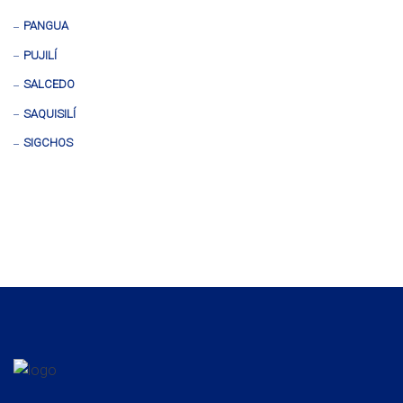
PANGUA
PUJILÍ
SALCEDO
SAQUISILÍ
SIGCHOS