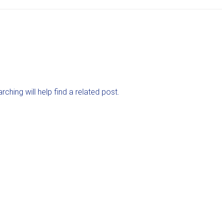
ching will help find a related post.