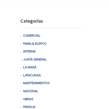
Categorías
COMERCIAL
FAMILIA ELEPCO
INTERNA
JUNTA GENERAL
LA MANÁ
LATACUNGA
MANTENIMIENTOS
NACIONAL
OBRAS
PANGUA