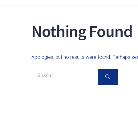
Nothing Found
Apologies, but no results were found. Perhaps sear