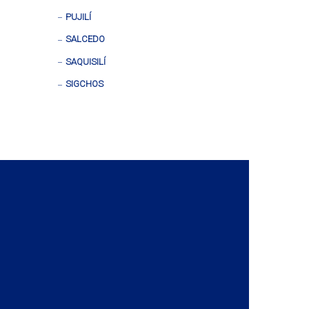
PUJILÍ
SALCEDO
SAQUISILÍ
SIGCHOS