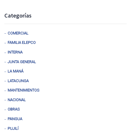
Categorías
COMERCIAL
FAMILIA ELEPCO
INTERNA
JUNTA GENERAL
LA MANÁ
LATACUNGA
MANTENIMIENTOS
NACIONAL
OBRAS
PANGUA
PUJILÍ