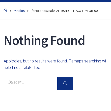
Medios
/procesos/caf/CAF-RSND-ELEPCO-LPN-OB-009
Nothing Found
Apologies, but no results were found. Perhaps searching will
help find a related post.