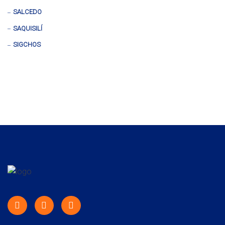
SALCEDO
SAQUISILÍ
SIGCHOS