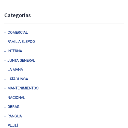
Categorías
COMERCIAL
FAMILIA ELEPCO
INTERNA
JUNTA GENERAL
LA MANÁ
LATACUNGA
MANTENIMIENTOS
NACIONAL
OBRAS
PANGUA
PUJILÍ