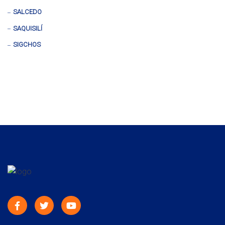
SALCEDO
SAQUISILÍ
SIGCHOS