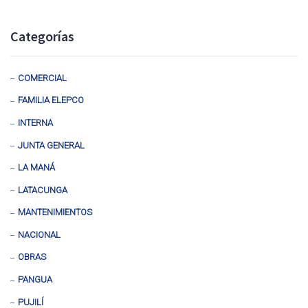
Categorías
COMERCIAL
FAMILIA ELEPCO
INTERNA
JUNTA GENERAL
LA MANÁ
LATACUNGA
MANTENIMIENTOS
NACIONAL
OBRAS
PANGUA
PUJILÍ