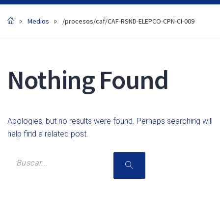
Medios
/procesos/caf/CAF-RSND-ELEPCO-CPN-CI-009
Nothing Found
Apologies, but no results were found. Perhaps searching will
help find a related post.