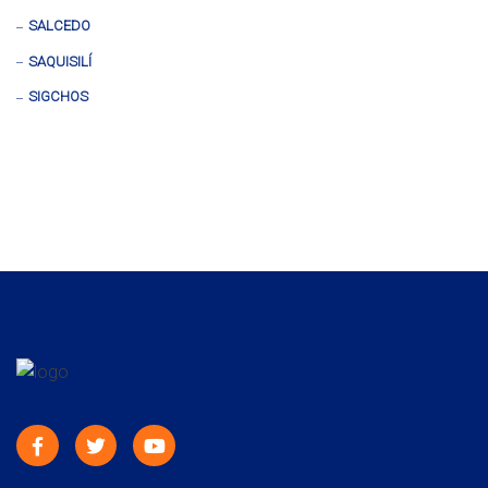
SALCEDO
SAQUISILÍ
SIGCHOS