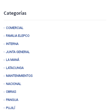
Categorías
COMERCIAL
FAMILIA ELEPCO
INTERNA
JUNTA GENERAL
LA MANÁ
LATACUNGA
MANTENIMIENTOS
NACIONAL
OBRAS
PANGUA
PUJILÍ