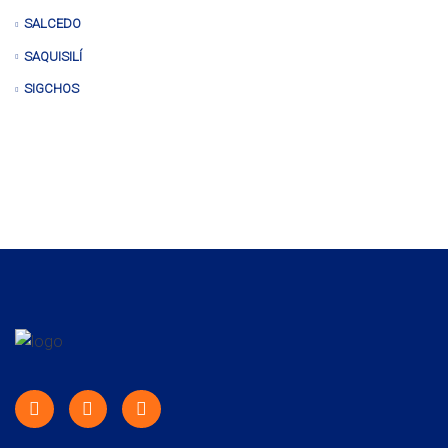
SALCEDO
SAQUISILÍ
SIGCHOS