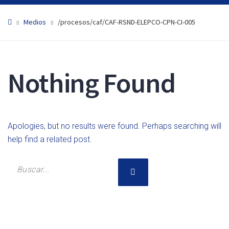
Medios
/procesos/caf/CAF-RSND-ELEPCO-CPN-CI-005
Nothing Found
Apologies, but no results were found. Perhaps searching will
help find a related post.