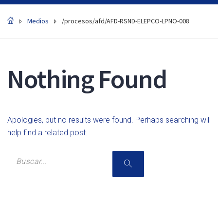
Medios
/procesos/afd/AFD-RSND-ELEPCO-LPNO-008
Nothing Found
Apologies, but no results were found. Perhaps searching will
help find a related post.