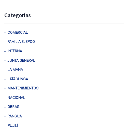
Categorías
COMERCIAL
FAMILIA ELEPCO
INTERNA
JUNTA GENERAL
LA MANÁ
LATACUNGA
MANTENIMIENTOS
NACIONAL
OBRAS
PANGUA
PUJILÍ