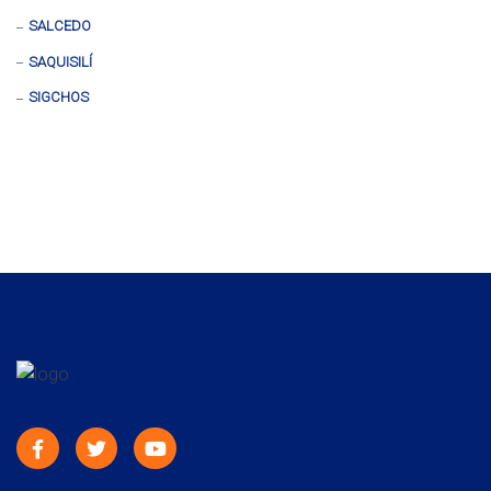
SALCEDO
SAQUISILÍ
SIGCHOS