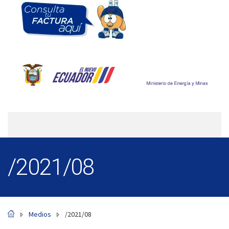
/2021/08
Medios
/2021/08