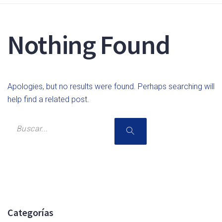
Nothing Found
Apologies, but no results were found. Perhaps searching will
help find a related post.
Categorías