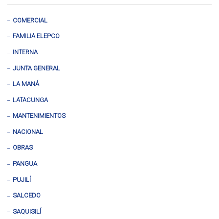
COMERCIAL
FAMILIA ELEPCO
INTERNA
JUNTA GENERAL
LA MANÁ
LATACUNGA
MANTENIMIENTOS
NACIONAL
OBRAS
PANGUA
PUJILÍ
SALCEDO
SAQUISILÍ