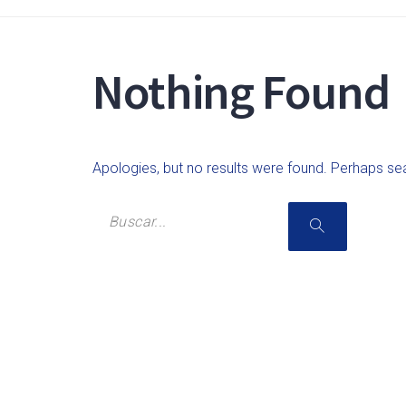
Nothing Found
Apologies, but no results were found. Perhaps sear