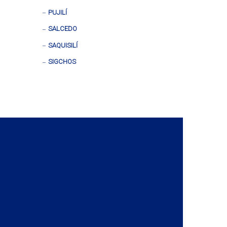
PUJILÍ
SALCEDO
SAQUISILÍ
SIGCHOS