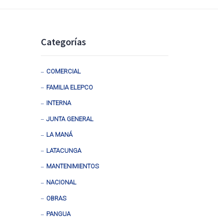
Categorías
COMERCIAL
FAMILIA ELEPCO
INTERNA
JUNTA GENERAL
LA MANÁ
LATACUNGA
MANTENIMIENTOS
NACIONAL
OBRAS
PANGUA