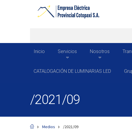
Inicio
Servicios
Nosotros
Tran
CATALOGACIÓN DE LUMINARIAS LED
Gru
/2021/09
Medios
/2021/09