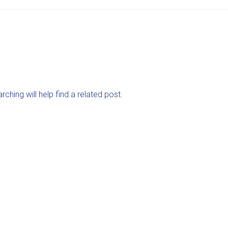
ching will help find a related post.