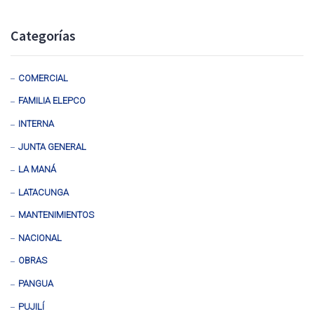
Categorías
COMERCIAL
FAMILIA ELEPCO
INTERNA
JUNTA GENERAL
LA MANÁ
LATACUNGA
MANTENIMIENTOS
NACIONAL
OBRAS
PANGUA
PUJILÍ