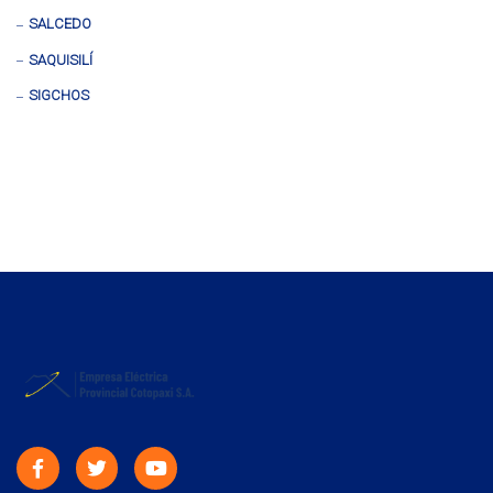
SALCEDO
SAQUISILÍ
SIGCHOS