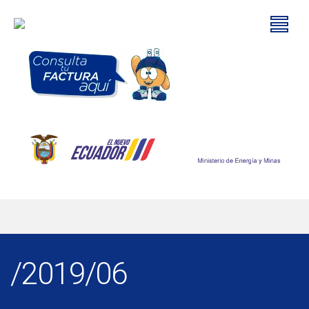
/2019/06