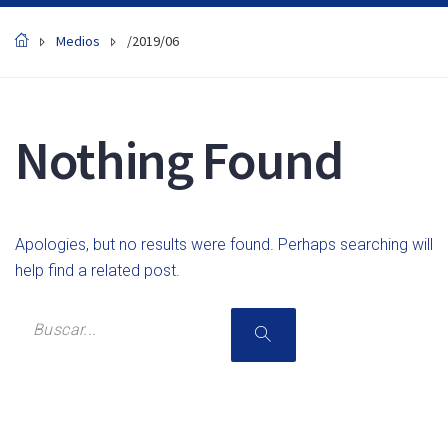
Medios
/2019/06
Nothing Found
Apologies, but no results were found. Perhaps searching will
help find a related post.