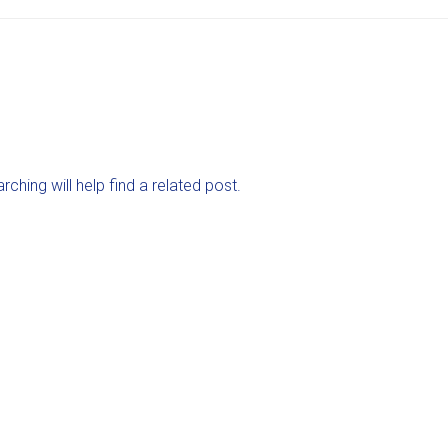
ching will help find a related post.