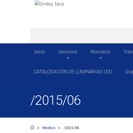
Inicio
Servicios
Nosotros
Tran
CATALOGACIÓN DE LUMINARIAS LED
Gru
/2015/06
Medios
/2015/06