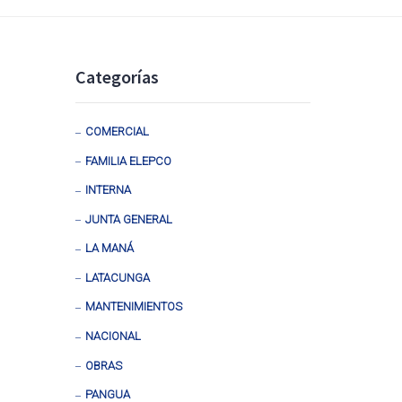
Categorías
COMERCIAL
FAMILIA ELEPCO
INTERNA
JUNTA GENERAL
LA MANÁ
LATACUNGA
MANTENIMIENTOS
NACIONAL
OBRAS
PANGUA