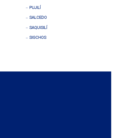
PUJILÍ
SALCEDO
SAQUISILÍ
SIGCHOS