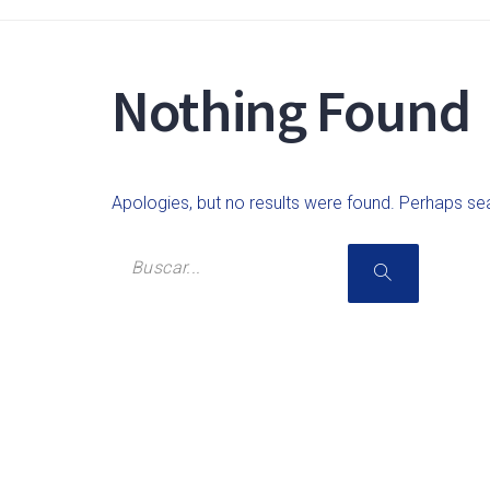
Nothing Found
Apologies, but no results were found. Perhaps sear